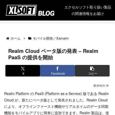
エクセルソフト取り扱い製品
の関連情報をお届け
ホーム
モバイル開発／Xamarin
Realm Cloud ベータ版の発表 – Realm
PaaS の提供を開始
X
Facebook
コピー
2018.01.18
Realm Platform の PaaS (Platform as a Service) 版である Realm
Cloud が、新たにベータ版として発表されました。Realm Cloud
により、オフラインファースト機能やリアルタイムのデータ同期
機能をモバイルアプリに簡単に追加できます。Realm 製品は、使