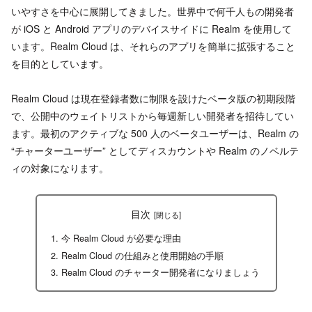
いやすさを中心に展開してきました。世界中で何千人もの開発者
が iOS と Android アプリのデバイスサイドに Realm を使用して
います。Realm Cloud は、それらのアプリを簡単に拡張すること
を目的としています。
Realm Cloud は現在登録者数に制限を設けたベータ版の初期段階
で、公開中のウェイトリストから毎週新しい開発者を招待してい
ます。最初のアクティブな 500 人のベータユーザーは、Realm の
“チャーターユーザー” としてディスカウントや Realm のノベルテ
ィの対象になります。
目次
今 Realm Cloud が必要な理由
Realm Cloud の仕組みと使用開始の手順
Realm Cloud のチャーター開発者になりましょう