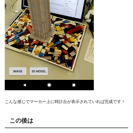
こんな感じでマーカー上に時計台が表示されていれば完成です！
この後は