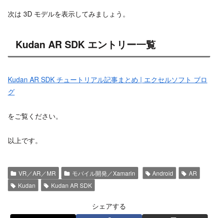
次は 3D モデルを表示してみましょう。
Kudan AR SDK エントリー一覧
Kudan AR SDK チュートリアル記事まとめ | エクセルソフト ブロ
グ
をご覧ください。
以上です。
VR／AR／MR
モバイル開発／Xamarin
Android
AR
Kudan
Kudan AR SDK
シェアする