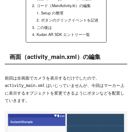
コード（MainActivity.kt）の編集
Setup の整理
ボタンのクリックイベントを記述
この後は
Kudan AR SDK エントリー一覧
画面（activity_main.xml）の編集
前回は全画面でカメラを表示するだけでしたので、
はいじっていませんが、今回はマーカー上
activity_main.xml
に表示するオブジェクトを変更できるようにボタンなどを配置し
ていきます。