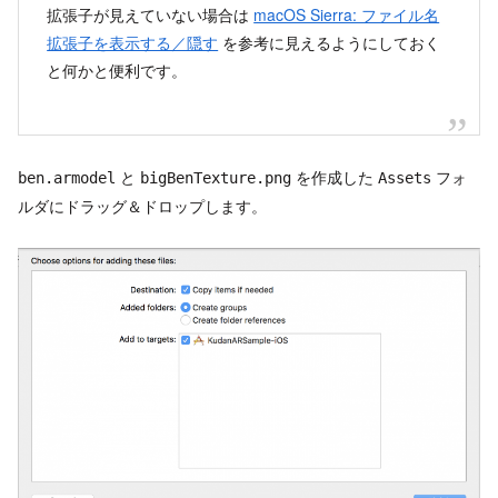
拡張子が見えていない場合は
macOS Sierra: ファイル名
拡張子を表示する／隠す
を参考に見えるようにしておく
と何かと便利です。
と
を作成した
フォ
ben.armodel
bigBenTexture.png
Assets
ルダにドラッグ＆ドロップします。