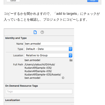
コピーするかを聞かれますので、「add to targets」にチェックが
入っていることを確認し、プロジェクトにコピーします。