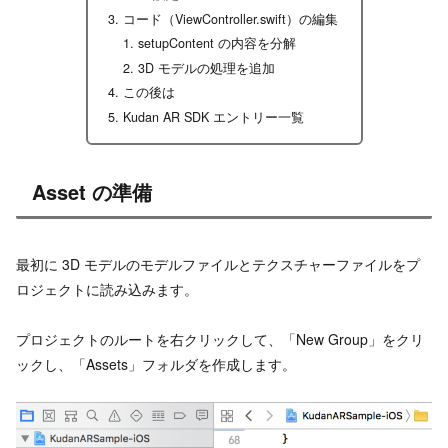
コード（ViewController.swift）の編集
setupContent の内容を分解
3D モデルの処理を追加
この後は
Kudan AR SDK エントリー一覧
Asset の準備
最初に 3D モデルのモデルファイルとテクスチャーファイルをプ
ロジェクトに読み込みます。
プロジェクトのルートを右クリックして、「New Group」をクリ
ックし、「Assets」フォルダを作成します。