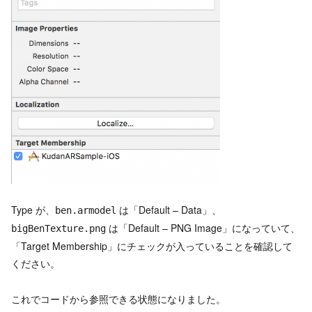
Type が、
は「Default – Data」、
ben.armodel
は「Default – PNG Image」になっていて、
bigBenTexture.png
「Target Membership」にチェックが入っていることを確認して
ください。
これでコードから参照できる状態になりました。