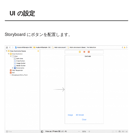
UI の設定
Storyboard にボタンを配置します。