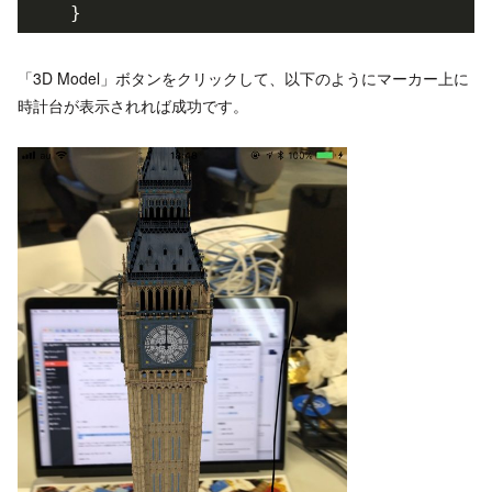
「3D Model」ボタンをクリックして、以下のようにマーカー上に
時計台が表示されれば成功です。