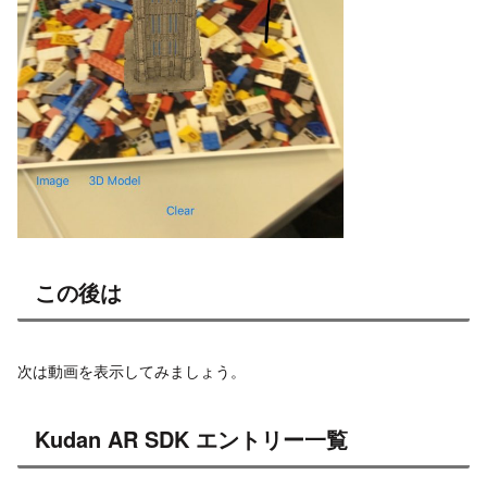
この後は
次は動画を表示してみましょう。
Kudan AR SDK エントリー一覧