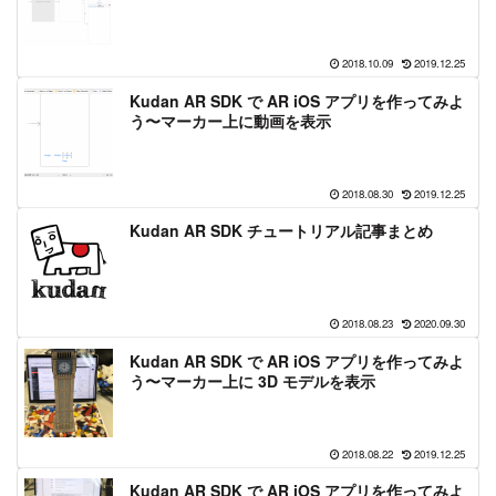
2018.10.09
2019.12.25
Kudan AR SDK で AR iOS アプリを作ってみよ
う〜マーカー上に動画を表示
2018.08.30
2019.12.25
Kudan AR SDK チュートリアル記事まとめ
2018.08.23
2020.09.30
Kudan AR SDK で AR iOS アプリを作ってみよ
う〜マーカー上に 3D モデルを表示
2018.08.22
2019.12.25
Kudan AR SDK で AR iOS アプリを作ってみよ