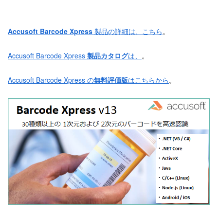
Accusoft Barcode Xpress
製品の詳細は、こちら
。
Accusoft Barcode Xpress
製品カタログ
は、
。
Accusoft Barcode Xpress の
無料評価版
はこちらから
。