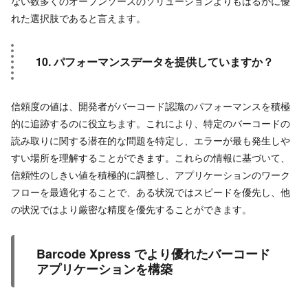
ない数多くのオープンソースのソリューションよりもはるかに優
れた選択肢であると言えます。
10. パフォーマンスデータを提供していますか？
信頼度の値は、開発者がバーコード認識のパフォーマンスを積極
的に追跡するのに役立ちます。これにより、特定のバーコードの
読み取りに関する潜在的な問題を特定し、エラーが最も発生しや
すい場所を理解することができます。これらの情報に基づいて、
信頼性のしきい値を積極的に調整し、アプリケーションのワーク
フローを最適化することで、ある状況ではスピードを優先し、他
の状況ではより厳密な精度を優先することができます。
Barcode Xpress でより優れたバーコード
アプリケーションを構築