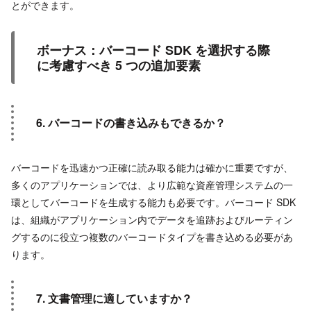
とができます。
ボーナス：バーコード SDK を選択する際
に考慮すべき 5 つの追加要素
6. バーコードの書き込みもできるか？
バーコードを迅速かつ正確に読み取る能力は確かに重要ですが、
多くのアプリケーションでは、より広範な資産管理システムの一
環としてバーコードを生成する能力も必要です。バーコード SDK
は、組織がアプリケーション内でデータを追跡およびルーティン
グするのに役立つ複数のバーコードタイプを書き込める必要があ
ります。
7. 文書管理に適していますか？