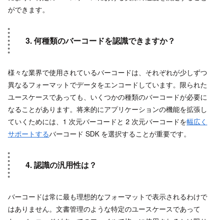
ができます。
3. 何種類のバーコードを認識できますか？
様々な業界で使用されているバーコードは、それぞれが少しずつ
異なるフォーマットでデータをエンコードしています。限られた
ユースケースであっても、いくつかの種類のバーコードが必要に
なることがあります。将来的にアプリケーションの機能を拡張し
ていくためには、1 次元バーコードと 2 次元バーコードを
幅広く
サポートする
バーコード SDK を選択することが重要です。
4. 認識の汎用性は？
バーコードは常に最も理想的なフォーマットで表示されるわけで
はありません。文書管理のような特定のユースケースであって