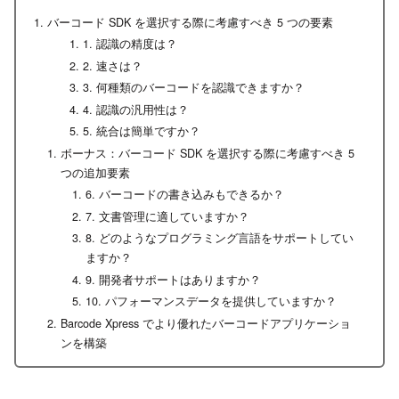
バーコード SDK を選択する際に考慮すべき 5 つの要素
1. 認識の精度は？
2. 速さは？
3. 何種類のバーコードを認識できますか？
4. 認識の汎用性は？
5. 統合は簡単ですか？
ボーナス：バーコード SDK を選択する際に考慮すべき 5
つの追加要素
6. バーコードの書き込みもできるか？
7. 文書管理に適していますか？
8. どのようなプログラミング言語をサポートしてい
ますか？
9. 開発者サポートはありますか？
10. パフォーマンスデータを提供していますか？
Barcode Xpress でより優れたバーコードアプリケーショ
ンを構築