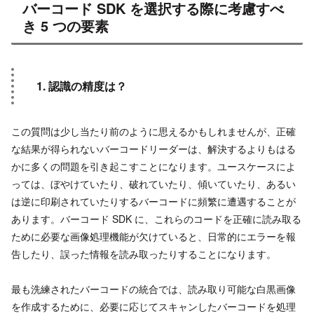
バーコード SDK を選択する際に考慮すべ
き 5 つの要素
1. 認識の精度は？
この質問は少し当たり前のように思えるかもしれませんが、正確
な結果が得られないバーコードリーダーは、解決するよりもはる
かに多くの問題を引き起こすことになります。ユースケースによ
っては、ぼやけていたり、破れていたり、傾いていたり、あるい
は逆に印刷されていたりするバーコードに頻繁に遭遇することが
あります。バーコード SDK に、これらのコードを正確に読み取る
ために必要な画像処理機能が欠けていると、日常的にエラーを報
告したり、誤った情報を読み取ったりすることになります。
最も洗練されたバーコードの統合では、読み取り可能な白黒画像
を作成するために、必要に応じてスキャンしたバーコードを処理