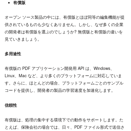
有償版
オープン ソース製品の中には、有償版とほぼ同等の編集機能が提
供されているものも少なくありません。しかし、なぜ多くの企業
の開発者は有償版を選ぶのでしょうか? 無償版と有償版の違いを
見ていきましょう。
多用途性
有償版の PDF アプリケーション開発用 API は、Windows、
Linux、Mac など、より多くのプラットフォームに対応していま
す。さらに、ほとんどの場合、プラットフォームごとのサンプル
コードを提供し、開発者の製品の学習速度を加速化します。
信頼性
有償版は、処理の集中する環境下での動作をサポートします。た
とえば、保険会社の場合では、日々、PDF ファイル形式で送信さ