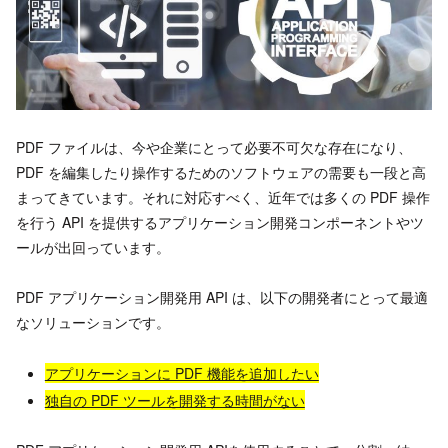
PDF ファイルは、今や企業にとって必要不可欠な存在になり、
PDF を編集したり操作するためのソフトウェアの需要も一段と高
まってきています。それに対応すべく、近年では多くの PDF 操作
を行う API を提供するアプリケーション開発コンポーネントやツ
ールが出回っています。
PDF アプリケーション開発用 API は、以下の開発者にとって最適
なソリューションです。
アプリケーションに PDF 機能を追加したい
独自の PDF ツールを開発する時間がない