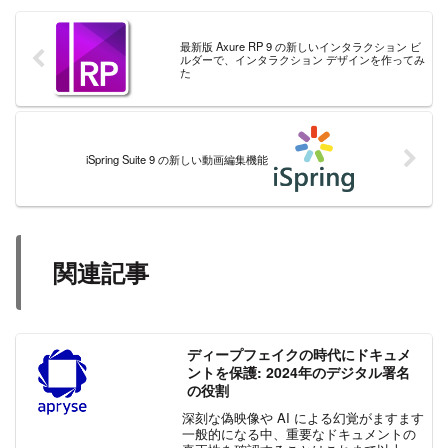
最新版 Axure RP 9 の新しいインタラクション ビ
ルダーで、インタラクション デザインを作ってみ
た
iSpring Suite 9 の新しい動画編集機能
関連記事
ディープフェイクの時代にドキュメ
ントを保護: 2024年のデジタル署名
の役割
深刻な偽映像や AI による幻覚がますます
一般的になる中、重要なドキュメントの