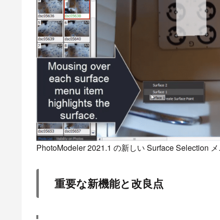
PhotoModeler 2021.1 の新しい Surface Selectio
重要な新機能と改良点