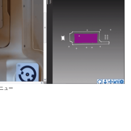
n メニュー