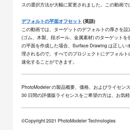
スの選択方法が大幅に変更されました。この動画で
デフォルトの平面オフセット
(英語)
この動画では、ターゲットのデフォルトの厚さを設
(ゴム、木製、段ボール、金属素材) のターゲットを使用し
の平面を作成した場合、Surface Drawing 
理されるので、すべてのプロジェクトにデフォルト
速化することができます。
PhotoModeler の製品概要、価格、およびライ
30 日間の評価版ライセンスをご希望の方は、お気
©Copyright 2021 PhotoModeler Technologies