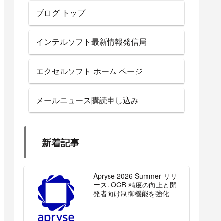
ブログ トップ
インテルソフト最新情報発信局
エクセルソフト ホーム ページ
メールニュース購読申し込み
新着記事
Apryse 2026 Summer リリ
ース: OCR 精度の向上と開
発者向け制御機能を強化