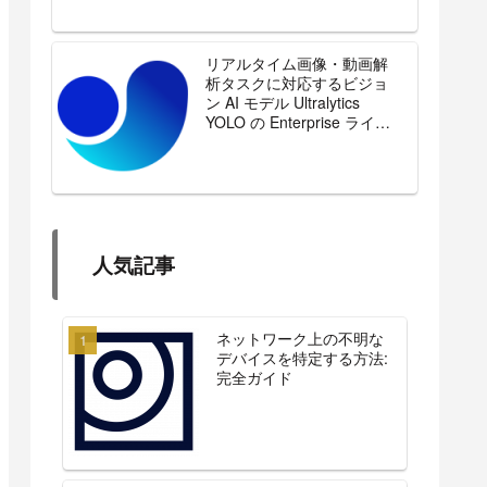
リアルタイム画像・動画解
析タスクに対応するビジョ
ン AI モデル Ultralytics
YOLO の Enterprise ライセ
ンスを販売開始
人気記事
ネットワーク上の不明な
デバイスを特定する方法:
完全ガイド