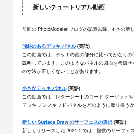
新しいチュートリアル動画
前回の PhotoModeler ブログの記事以降、4
傾斜のあるデッキ パネル
(英語)
この動画では、デッキの他の部分に比べてかなりの
説明しています。このようなパネルの図面を考慮せずに 
の寸法が正しくないことがあります。
小さなデッキ パネル
(英語)
この動画では、レターシートのコード ターゲットや
デッキ ノンスキッド パネルをどのように取り扱う
新しい Surface Draw のサーフェスの選択
(英語)
新しくリリースした 2021.1 では、複数のサーフェスを