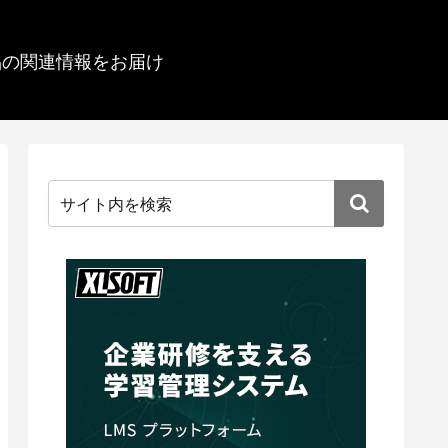
品の関連情報をお届け