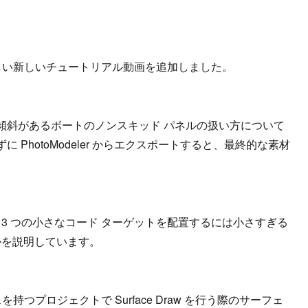
 本の新しい新しいチュートリアル動画を追加しました。
傾斜があるボートのノンスキッド パネルの扱い方について
PhotoModeler からエクスポートすると、最終的な素材
 3 つの小さなコード ターゲットを配置するには小さすぎる
かを説明しています。
持つプロジェクトで Surface Draw を行う際のサーフェ