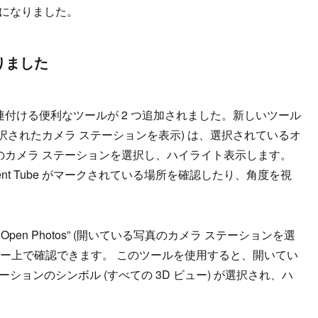
うになりました。
りました
連付ける便利なツールが 2 つ追加されました。新しいツール
elected” (選択されたカメラ ステーションを表示) は、選択されているオ
てのカメラ ステーションを選択し、ハイライト表示します。
t Tube がマークされている場所を確認したり、角度を視
ns of Open Photos” (開いている写真のカメラ ステーションを選
ビュー上で確認できます。 このツールを使用すると、開いてい
ョンのシンボル (すべての 3D ビュー) が選択され、ハ