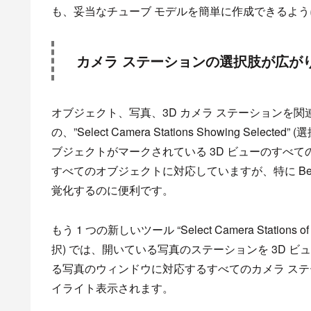
も、妥当なチューブ モデルを簡単に作成できるよ
カメラ ステーションの選択肢が広が
オブジェクト、写真、3D カメラ ステーションを関
の、”Select Camera Stations Showing S
ブジェクトがマークされている 3D ビューのすべ
すべてのオブジェクトに対応していますが、特に Ben
覚化するのに便利です。
もう 1 つの新しいツール “Select Camera Statio
択) では、開いている写真のステーションを 3D 
る写真のウィンドウに対応するすべてのカメラ ステーシ
イライト表示されます。