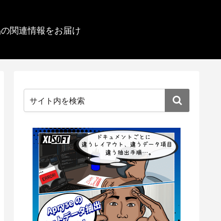
品の関連情報をお届け