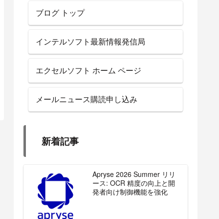
ブログ トップ
インテルソフト最新情報発信局
エクセルソフト ホーム ページ
メールニュース購読申し込み
新着記事
Apryse 2026 Summer リリ
ース: OCR 精度の向上と開
発者向け制御機能を強化