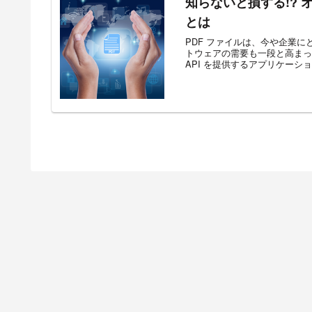
知らないと損する!? 
とは
PDF ファイルは、今や企業に
トウェアの需要も一段と高まっ
API を提供するアプリケーショ