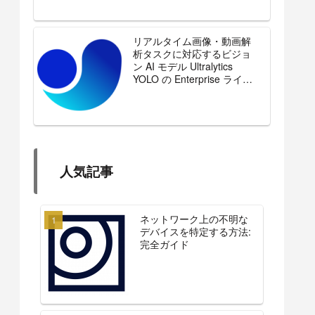
リアルタイム画像・動画解
析タスクに対応するビジョ
ン AI モデル Ultralytics
YOLO の Enterprise ライセ
ンスを販売開始
人気記事
ネットワーク上の不明な
デバイスを特定する方法:
完全ガイド