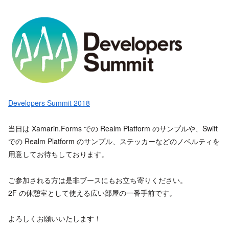
Developers Summit 2018
当日は Xamarin.Forms での Realm Platform のサンプルや、Swift
での Realm Platform のサンプル、ステッカーなどのノベルティを
用意してお待ちしております。
ご参加される方は是非ブースにもお立ち寄りください。
2F の休憩室として使える広い部屋の一番手前です。
よろしくお願いいたします！