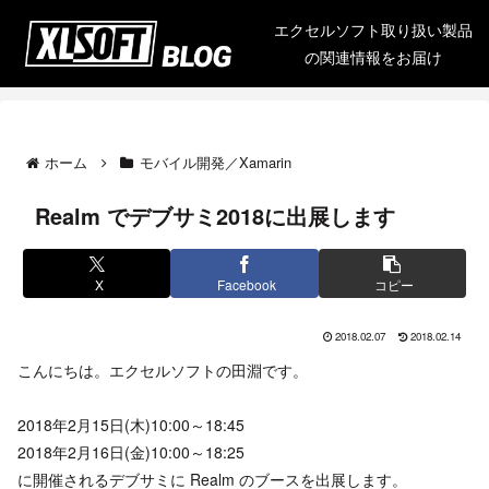
エクセルソフト取り扱い製品
の関連情報をお届け
ホーム
モバイル開発／Xamarin
Realm でデブサミ2018に出展します
X
Facebook
コピー
2018.02.07
2018.02.14
こんにちは。エクセルソフトの田淵です。
2018年2月15日(木)10:00～18:45
2018年2月16日(金)10:00～18:25
に開催されるデブサミに Realm のブースを出展します。