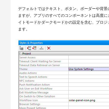
デフォルトではテキスト、ボタン、ボーダーや背景
ますが、アプリのすべてのコンポーネントは高度にカスタマイズ
イトモードかダークモードかの設定を含む、プロジ
ます。