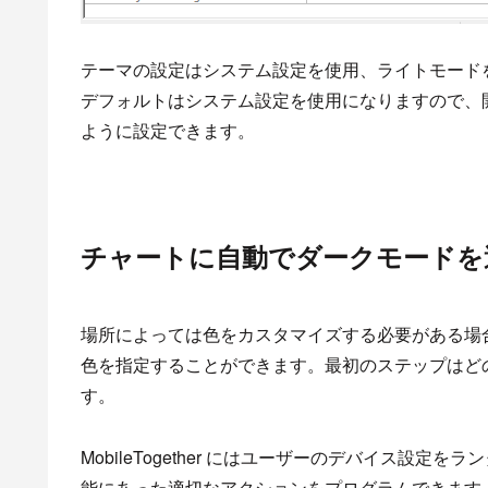
テーマの設定はシステム設定を使用、ライトモード
デフォルトはシステム設定を使用になりますので、
ように設定できます。
チャートに自動でダークモードを
場所によっては色をカスタマイズする必要がある場
色を指定することができます。最初のステップはど
す。
MobileTogether にはユーザーのデバイス設
能にあった適切なアクションをプログラムできます。MobileTog