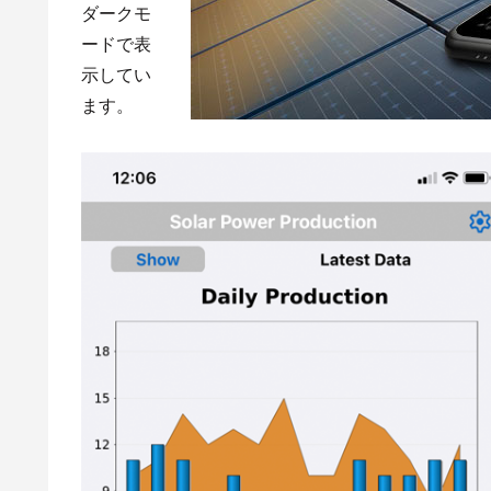
ダークモ
ードで表
示してい
ます。