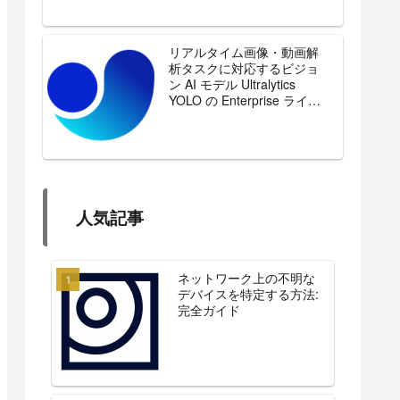
リアルタイム画像・動画解
析タスクに対応するビジョ
ン AI モデル Ultralytics
YOLO の Enterprise ライセ
ンスを販売開始
人気記事
ネットワーク上の不明な
デバイスを特定する方法:
完全ガイド