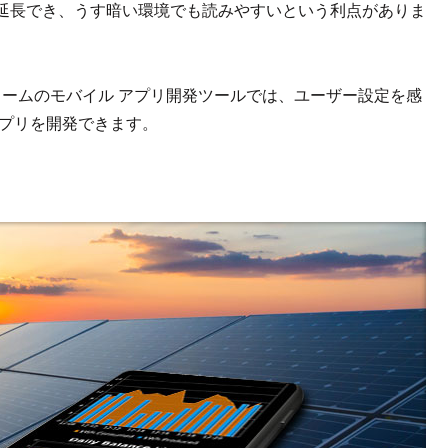
延長でき、うす暗い環境でも読みやすいという利点がありま
スプラットフォームのモバイル アプリ開発ツールでは、ユーザー設定を感
アプリを開発できます。