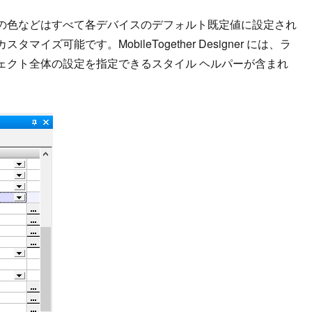
の色などはすべて各デバイスのデフォルト既定値に設定され
可能です。MobileTogether Designer には、ラ
ェクト全体の設定を指定できるスタイル ヘルパーが含まれ