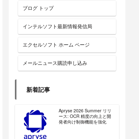
ブログ トップ
インテルソフト最新情報発信局
エクセルソフト ホーム ページ
メールニュース購読申し込み
新着記事
Apryse 2026 Summer リリ
ース: OCR 精度の向上と開
発者向け制御機能を強化