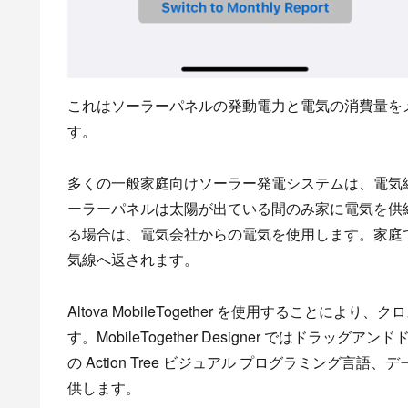
これはソーラーパネルの発動電力と電気の消費量を
す。
多くの一般家庭向けソーラー発電システムは、電気
ーラーパネルは太陽が出ている間のみ家に電気を供
る場合は、電気会社からの電気を使用します。家庭
気線へ返されます。
Altova MobileTogether を使用すること
す。MobileTogether Designer ではドラッ
の Action Tree ビジュアル プログラミング
供します。