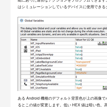
はシミュレーションしているデバイスに使用できる
ある Android 機種のデフォルト背景色が上の
るとこの値が変更します。低い HEX 値は暗い色、高