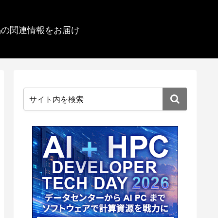
品の関連情報をお届け