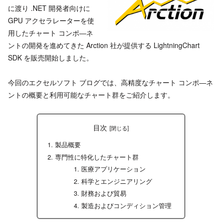
に渡り .NET 開発者向けに
GPU アクセラレーターを使
用したチャート コンポ―ネ
ントの開発を進めてきた Arction 社が提供する LightningChart
SDK を販売開始しました。
今回のエクセルソフト ブログでは、高精度なチャート コンポ―ネ
ントの概要と利用可能なチャート群をご紹介します。
目次
製品概要
専門性に特化したチャート群
医療アプリケーション
科学とエンジニアリング
財務および貿易
製造およびコンディション管理