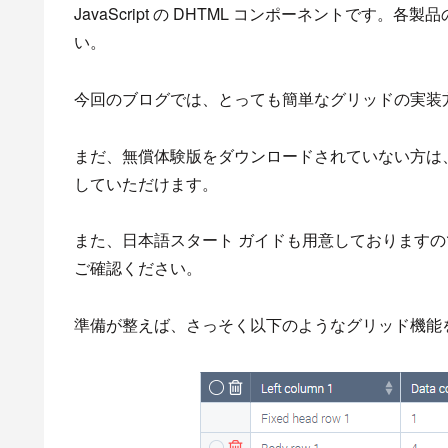
JavaScript の DHTML コンポーネントです
い。
今回のブログでは、とっても簡単なグリッドの実装
まだ、無償体験版をダウンロードされていない方は
していただけます。
また、日本語スタート ガイドも用意しております
ご確認ください。
準備が整えば、さっそく以下のようなグリッド機能