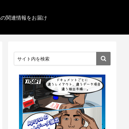
品の関連情報をお届け