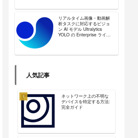
リアルタイム画像・動画解
析タスクに対応するビジョ
ン AI モデル Ultralytics
YOLO の Enterprise ライセ
ンスを販売開始
人気記事
ネットワーク上の不明な
デバイスを特定する方法:
完全ガイド