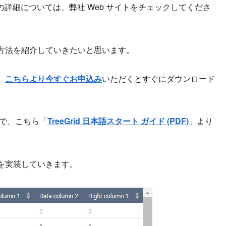
。各製品の詳細については、弊社 Web サイトをチェックしてくださ
方法を紹介していきたいと思います。
、
こちらより今すぐお申込み
いただくとすぐにダウンロード
ので、こちら「
TreeGrid 日本語スタート ガイド (PDF)
」より
を実装していきます。