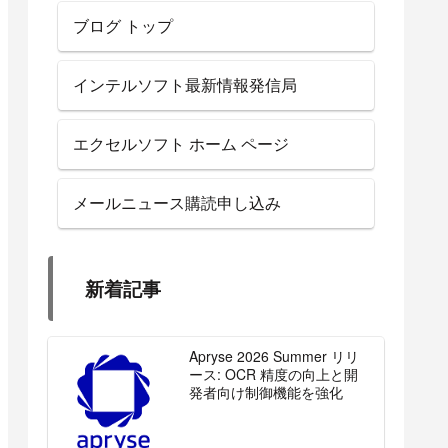
ブログ トップ
インテルソフト最新情報発信局
エクセルソフト ホーム ページ
メールニュース購読申し込み
新着記事
Apryse 2026 Summer リリ
ース: OCR 精度の向上と開
発者向け制御機能を強化