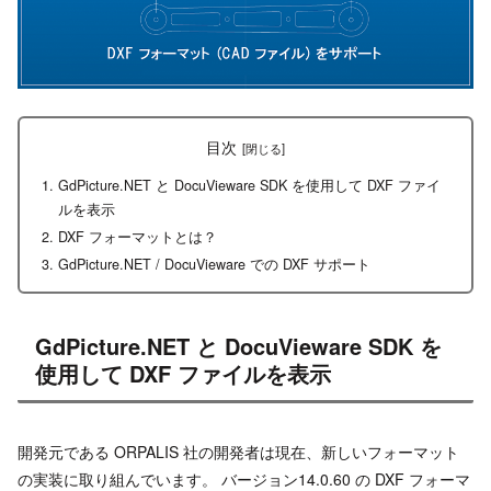
目次
GdPicture.NET と DocuVieware SDK を使用して DXF ファイ
ルを表示
DXF フォーマットとは？
GdPicture.NET / DocuVieware での DXF サポート
GdPicture.NET と DocuVieware SDK を
使用して DXF ファイルを表示
開発元である ORPALIS 社の開発者は現在、新しいフォーマット
の実装に取り組んでいます。 バージョン14.0.60 の DXF フォーマ