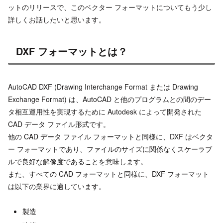
ットのリリースで、このベクター フォーマットについてもう少し
詳しくお話したいと思います。
DXF フォーマットとは？
AutoCAD DXF (Drawing Interchange Format または Drawing
Exchange Format) は、AutoCAD と他のプログラムとの間のデー
タ相互運用性を実現するために Autodesk によって開発された
CAD データ ファイル形式です。
他の CAD データ ファイル フォーマットと同様に、DXF はベクタ
ー フォーマットであり、ファイルのサイズに関係なくスケーラブ
ルで良好な解像度であることを意味します。
また、すべての CAD フォーマットと同様に、DXF フォーマット
は以下の業界に適しています。
製造