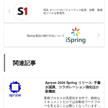
SQL サーバーのパフォーマンス監視、診断、最適
化ツールを新発売
iSpring 製品の移行方法について
関連記事
Apryse 2026 Spring リリース: 手書
き認識、コラボレーション強化ほか
新機能
業務プロセスが高度化する中で、静的な
ドキュメントだけでは自動化ワークフロ
ーを支えることは難しくなっています。