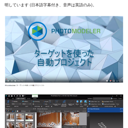
明しています (日本語字幕付き、音声は英語のみ)。