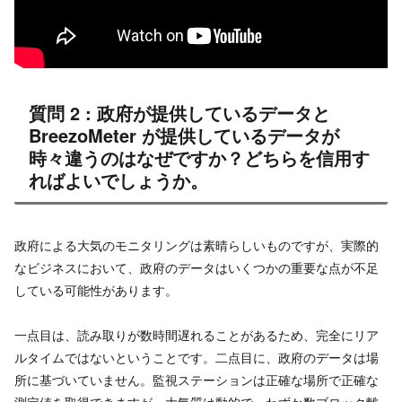
質問 2 : 政府が提供しているデータと
BreezoMeter が提供しているデータが
時々違うのはなぜですか？どちらを信用す
ればよいでしょうか。
政府による大気のモニタリングは素晴らしいものですが、実際的
なビジネスにおいて、政府のデータはいくつかの重要な点が不足
している可能性があります。
一点目は、読み取りが数時間遅れることがあるため、完全にリア
ルタイムではないということです。二点目に、政府のデータは場
所に基づいていません。監視ステーションは正確な場所で正確な
測定値を取得できますが、大気質は動的で、わずか数ブロック離