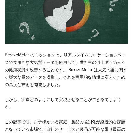
BreezoMeter のミッションは、リアルタイムにロケーションベー
スで実用的な大気質データを使用して、世界中の何十億もの人々
の健康状態を改善することです。 BreezoMeter は大気汚染に関す
る膨大な量のデータを収集し、それを実用的な情報に変えるため
の高度な技術を開発しました。
しかし、実際どのようにして実現させることができるでしょう
か。
この記事では、お子様がいる家庭、製品の差別化が継続的な課題
となっている市場で、自社のサービスと製品が可能な限り最高の