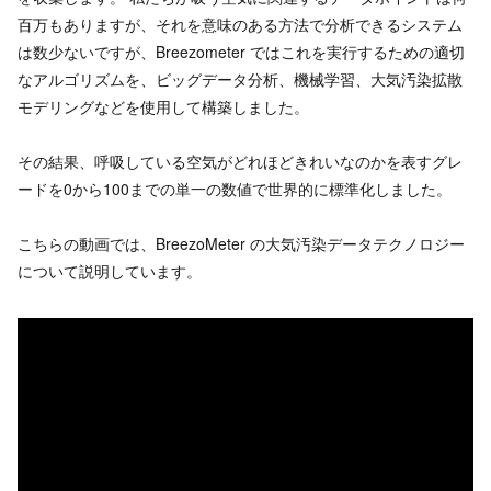
百万もありますが、それを意味のある方法で分析できるシステム
は数少ないですが、Breezometer ではこれを実行するための適切
なアルゴリズムを、ビッグデータ分析、機械学習、大気汚染拡散
モデリングなどを使用して構築しました。
その結果、呼吸している空気がどれほどきれいなのかを表すグレ
ードを0から100までの単一の数値で世界的に標準化しました。
こちらの動画では、BreezoMeter の大気汚染データテクノロジー
について説明しています。