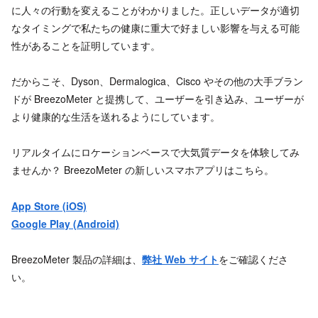
に人々の行動を変えることがわかりました。正しいデータが適切
なタイミングで私たちの健康に重大で好ましい影響を与える可能
性があることを証明しています。
だからこそ、Dyson、Dermalogica、Cisco やその他の大手ブラン
ドが BreezoMeter と提携して、ユーザーを引き込み、ユーザーが
より健康的な生活を送れるようにしています。
リアルタイムにロケーションベースで大気質データを体験してみ
ませんか？ BreezoMeter の新しいスマホアプリはこちら。
App Store (iOS)
Google Play (Android)
BreezoMeter 製品の詳細は、
弊社 Web サイト
をご確認くださ
い。