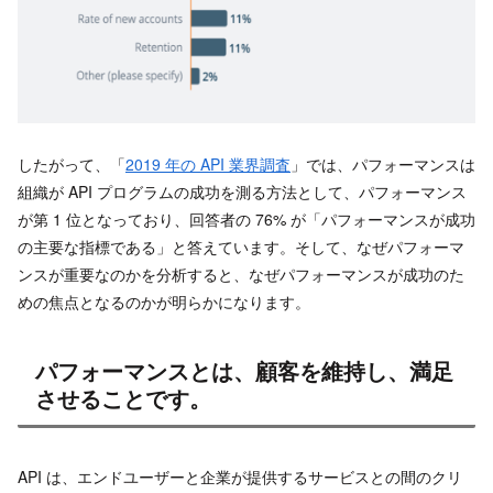
したがって、「
2019 年の API 業界調査
」では、パフォーマンスは
組織が API プログラムの成功を測る方法として、パフォーマンス
が第 1 位となっており、回答者の 76% が「パフォーマンスが成功
の主要な指標である」と答えています。そして、なぜパフォーマ
ンスが重要なのかを分析すると、なぜパフォーマンスが成功のた
めの焦点となるのかが明らかになります。
パフォーマンスとは、顧客を維持し、満足
させることです。
API は、エンドユーザーと企業が提供するサービスとの間のクリ