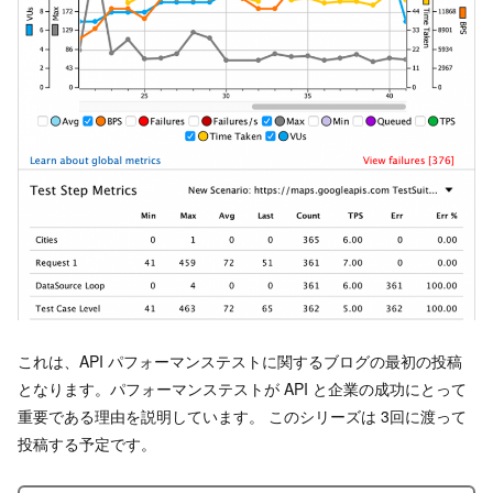
これは、API パフォーマンステストに関するブログの最初の投稿
となります。パフォーマンステストが API と企業の成功にとって
重要である理由を説明しています。 このシリーズは 3回に渡って
投稿する予定です。