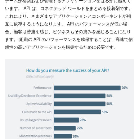
チームが構築および管理するアプリケーションをはるかに超えて
います。 API は、コネクテッド ワールドをまとめる接着剤です。
これにより、さまざまなアプリケーションとコンポーネントが相
互に依存するようになります。 API のパフォーマンスが低い場
合、顧客は苦痛を感じ、ビジネスもその痛みを感じることになり
ます。 組織の API のパフォーマンスを確保することは、高速で信
頼性の高いアプリケーションを構築するために必要です。