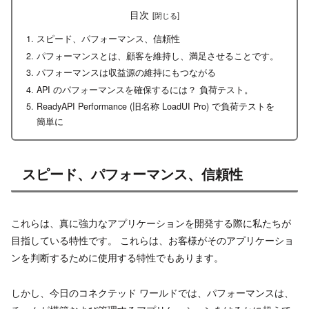
目次
スピード、パフォーマンス、信頼性
パフォーマンスとは、顧客を維持し、満足させることです。
パフォーマンスは収益源の維持にもつながる
API のパフォーマンスを確保するには？ 負荷テスト。
ReadyAPI Performance (旧名称 LoadUI Pro) で負荷テストを
簡単に
スピード、パフォーマンス、信頼性
これらは、真に強力なアプリケーションを開発する際に私たちが
目指している特性です。 これらは、お客様がそのアプリケーショ
ンを判断するために使用する特性でもあります。
しかし、今日のコネクテッド ワールドでは、パフォーマンスは、