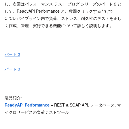
し、次回はパフォーマンス テスト ブログ シリーズのパート 2 と
して、ReadyAPI Performance と、数回クリックするだけで
CI/CD パイプライン内で負荷、ストレス、耐久性のテストを正し
く作成、管理、実行できる機能について詳しく説明します。
パート 2
パート 3
製品紹介:
ReadyAPI Performance
– REST & SOAP API, データベース, マ
イクロサービスの負荷テストツール