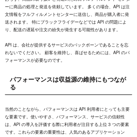
ーに商品の処理と発送を依頼しています。 多くの場合、API は注
文情報をフルフィルメントセンターに送信し、商品が購入者に発
送されます。 特にブラックフライデーなどでは API の問題によ
り、配送の遅延や注文の紛失が発生する可能性があります。
API は、会社が提供するサービスのバックボーンであることを忘
れないでください。 顧客を維持し、喜ばせるためには、API のパ
フォーマンスが必要なのです。
パフォーマンスは収益源の維持にもつなが
る
当然のことながら、パフォーマンスは API 利用者にとっても主要
な要素です。使いやすさ、パフォーマンス、サービスの信頼性
は、API の導入を評価する際に利用者が注目する上位 3 つの要素
です。これらの要素の重要性は、人気のあるアプリケーション