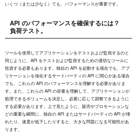
いくつ（または少なく）ても、パフォーマンスが重要です。
API のパフォーマンスを確保するには？
負荷テスト。
ツールを使用してアプリケーションをテストおよび監視するのと
同じように、API をテストおよび監視するための適切なツールに
投資する必要もあります。独自の API を起動する場合でも、アプ
リケーションを強化するサードパーティの API に関心がある場合
でも、これらの API のパフォーマンスを理解する必要がありま
す。また、これらの API の容量を理解して、アプリケーションが
処理できるボリュームを決定し、必要に応じて調整できるように
する必要があります。上で見たように、販売やプロモーションな
どの重要な瞬間に、独自の API またはサードパーティの API が壊
れたり、速度が低下したりすると、大きな問題になる可能性があ
ります。