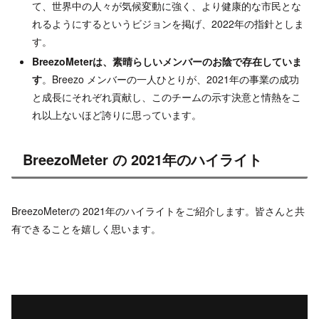
て、世界中の人々が気候変動に強く、より健康的な市民とな
れるようにするというビジョンを掲げ、2022年の指針としま
す。
BreezoMeter
は、素晴らしいメンバーのお陰で存在していま
す
。Breezo メンバーの一人ひとりが、2021年の事業の成功
と成長にそれぞれ貢献し、このチームの示す決意と情熱をこ
れ以上ないほど誇りに思っています。
BreezoMeter の 2021年のハイライト
BreezoMeterの 2021年のハイライトをご紹介します。皆さんと共
有できることを嬉しく思います。