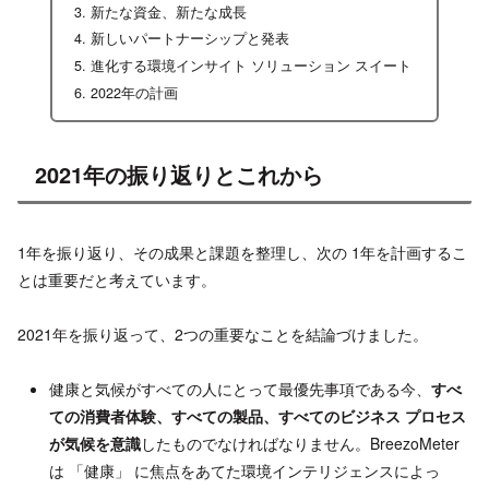
新たな資金、新たな成長
新しいパートナーシップと発表
進化する環境インサイト ソリューション スイート
2022年の計画
2021年の振り返りとこれから
1年を振り返り、その成果と課題を整理し、次の 1年を計画するこ
とは重要だと考えています。
2021年を振り返って、2つの重要なことを結論づけました。
健康と気候がすべての人にとって最優先事項である今、
すべ
ての消費者体験、すべての製品、すべてのビジネス プロセス
が気候を意識
したものでなければなりません。BreezoMeter
は 「健康」 に焦点をあてた環境インテリジェンスによっ