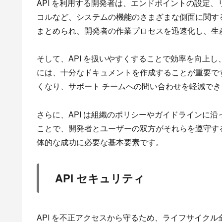
API を利用する開発者は、エンドポイントの設定
コルなど、システムの機能のさまざまな側面に関す
まとめられ、開発者の作業プロセスを迅速化し、生産
そして、API を扱いやすくすることで効率を向上し
には、十分なドキュメントを作成することが重要で
くなり、サポート チームへの問い合わせを軽減でき
さらに、API は組織のポリシーやガイドラインに
ことで、開発者とユーザーの双方がそれらを遵守する
体的な成功に必要な基本要素です。
API セキュリティ
API を不正アクセスから守るため、ライフサイク