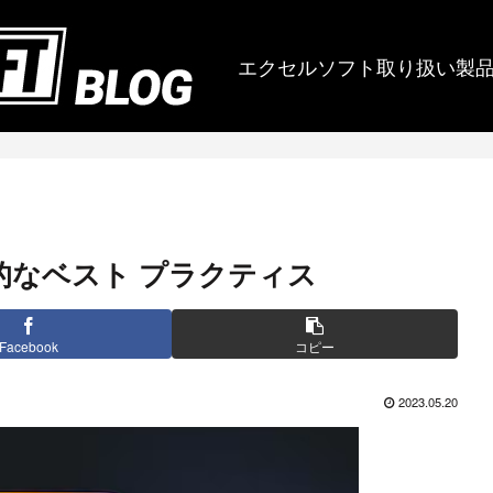
エクセルソフト取り扱い製
の基本的なベスト プラクティス
Facebook
コピー
2023.05.20