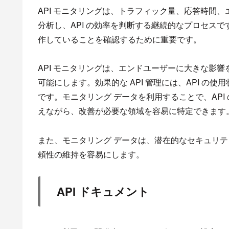
API モニタリングは、トラフィック量、応答時間、
分析し、API の効率を判断する継続的なプロセスで
作していることを確認するために重要です。
API モニタリングは、エンドユーザーに大きな影
可能にします。効果的な API 管理には、API 
です。モニタリング データを利用することで、AP
えながら、改善が必要な領域を容易に特定できます
また、モニタリング データは、潜在的なセキュリテ
頼性の維持を容易にします。
API ドキュメント