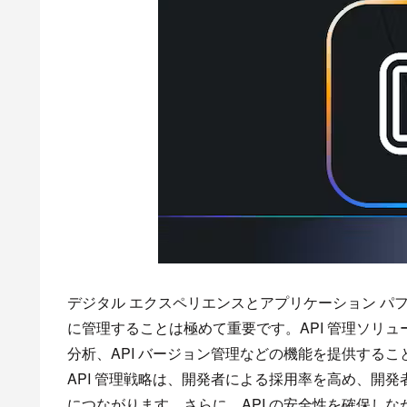
デジタル エクスペリエンスとアプリケーション パフ
に管理することは極めて重要です。API 管理ソリ
分析、API バージョン管理などの機能を提供するこ
API 管理戦略は、開発者による採用率を高め、開発
につながります。さらに、API の安全性を確保し