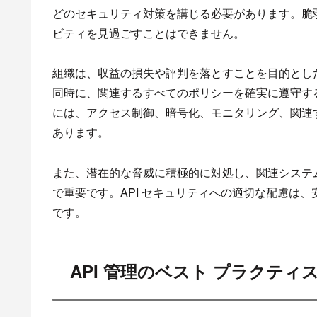
どのセキュリティ対策を講じる必要があります。脆
ビティを見過ごすことはできません。
組織は、収益の損失や評判を落とすことを目的とし
同時に、関連するすべてのポリシーを確実に遵守する
には、アクセス制御、暗号化、モニタリング、関連
あります。
また、潜在的な脅威に積極的に対処し、関連システ
で重要です。API セキュリティへの適切な配慮は、
です。
API 管理のベスト プラクティ