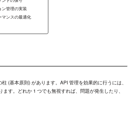
ョン管理の実装
ーマンスの最適化
つの柱 (基本原則) があります。API 管理を効果的に行うには、
ります。どれか 1 つでも無視すれば、問題が発生したり、