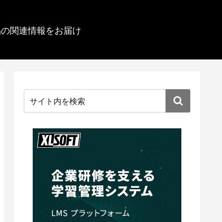
品の関連情報をお届け