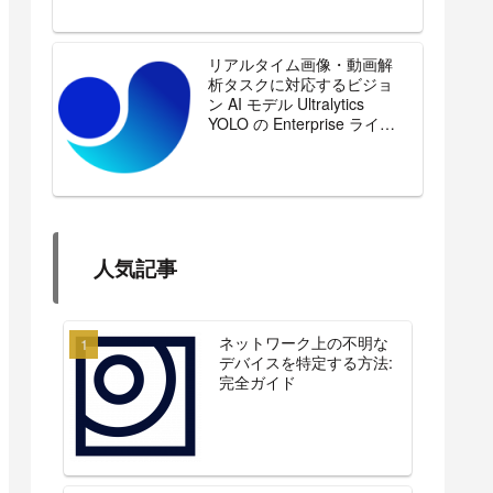
リアルタイム画像・動画解
析タスクに対応するビジョ
ン AI モデル Ultralytics
YOLO の Enterprise ライセ
ンスを販売開始
人気記事
ネットワーク上の不明な
デバイスを特定する方法:
完全ガイド