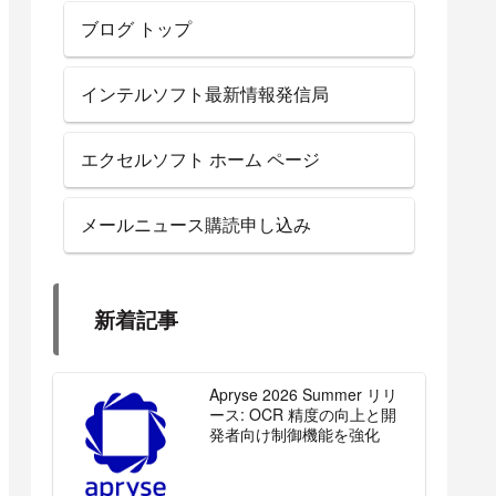
ブログ トップ
インテルソフト最新情報発信局
エクセルソフト ホーム ページ
メールニュース購読申し込み
新着記事
Apryse 2026 Summer リリ
ース: OCR 精度の向上と開
発者向け制御機能を強化