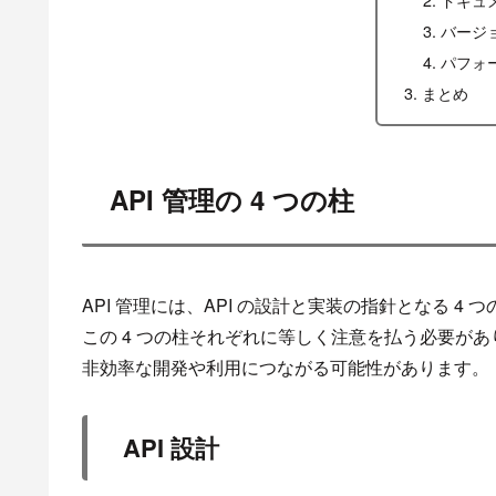
バージ
パフォ
まとめ
API 管理の 4 つの柱
API 管理には、API の設計と実装の指針となる 4 
この 4 つの柱それぞれに等しく注意を払う必要があ
非効率な開発や利用につながる可能性があります。
API 設計