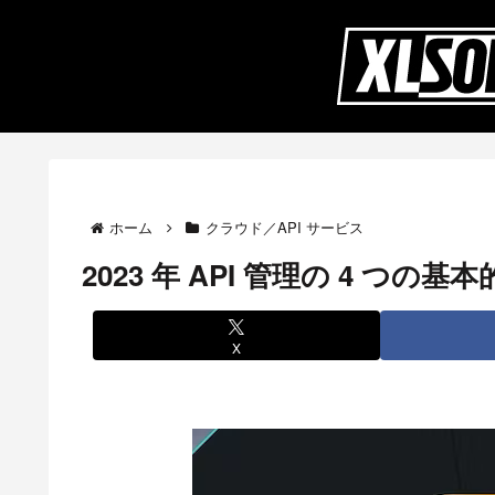
ホーム
クラウド／API サービス
2023 年 API 管理の 4 つ
X