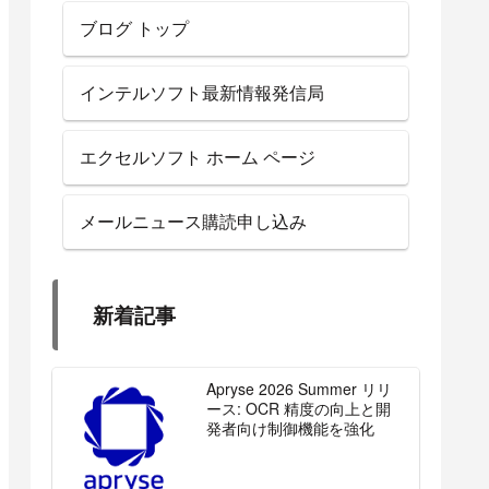
ブログ トップ
インテルソフト最新情報発信局
エクセルソフト ホーム ページ
メールニュース購読申し込み
新着記事
Apryse 2026 Summer リリ
ース: OCR 精度の向上と開
発者向け制御機能を強化