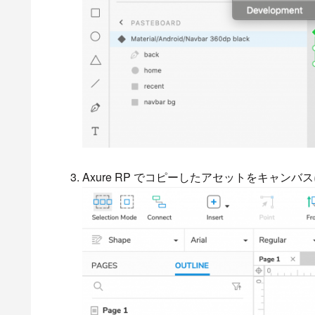
Axure RP でコピーしたアセットをキャン