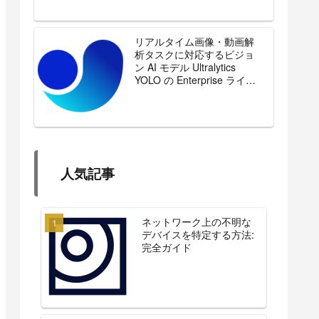
リアルタイム画像・動画解
析タスクに対応するビジョ
ン AI モデル Ultralytics
YOLO の Enterprise ライセ
ンスを販売開始
人気記事
ネットワーク上の不明な
デバイスを特定する方法:
完全ガイド