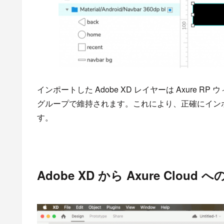
インポートした Adobe XD レイヤーは Axure 
グループで維持されます。これにより、正確にイン
す。
Adobe XD から Axure Clou