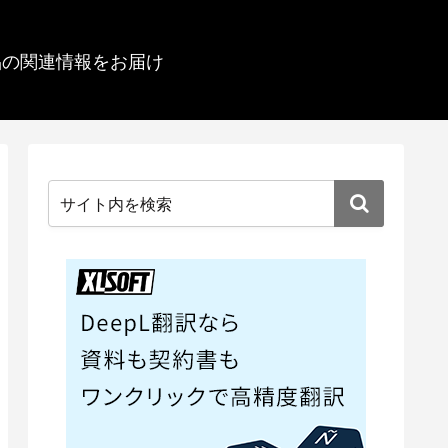
品の関連情報をお届け