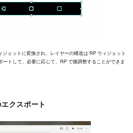
RP ウィジェットに変換され、レイヤーの構造は RP ウィジェット
ポートして、必要に応じて、RP で微調整することができま
d へのエクスポート