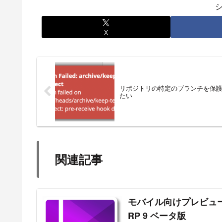
X
リポジトリの特定のブランチを保
たい
関連記事
モバイル向けプレビュー
RP 9 ベータ版