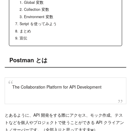
Global 変数
Collection 変数
Environment 変数
Script を使ってみよう
まとめ
宣伝
Postman とは
The Collaboration Platform for API Development
とあるように、API 開発をする際にアクセス、モック作成、テス
トなどを個人やプロジェクトで使うことができる API クライアン
ト／サーバーです。（全部入りと思って大丈夫w）