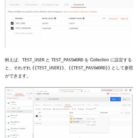
例えば、
と
を Collection に設定する
TEST_USER
TEST_PASSWORD
と、それぞれ
、
として参照
{{TEST_USER}}
{{TEST_PASSWORD}}
ができます。