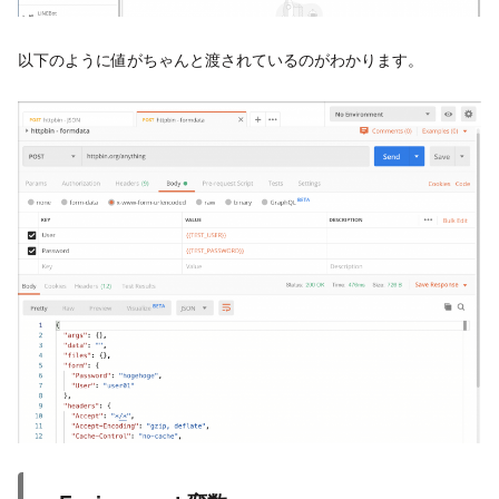
以下のように値がちゃんと渡されているのがわかります。