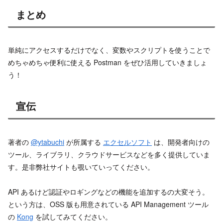
まとめ
単純にアクセスするだけでなく、変数やスクリプトを使うことで
めちゃめちゃ便利に使える Postman をぜひ活用していきましょ
う！
宣伝
著者の
@ytabuchi
が所属する
エクセルソフト
は、開発者向けの
ツール、ライブラリ、クラウドサービスなどを多く提供していま
す。是非弊社サイトも覗いていってください。
API あるけど認証やロギングなどの機能を追加するの大変そう。
という方は、OSS 版も用意されている API Management ツール
の
Kong
を試してみてください。