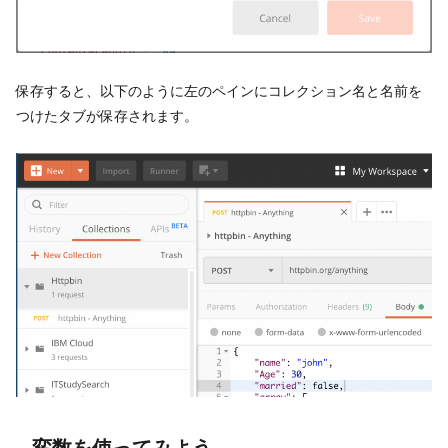
保存すると、以下のように左のペインにコレクション名と名前を
つけたタブが保存されます。
変数を使ってみよう