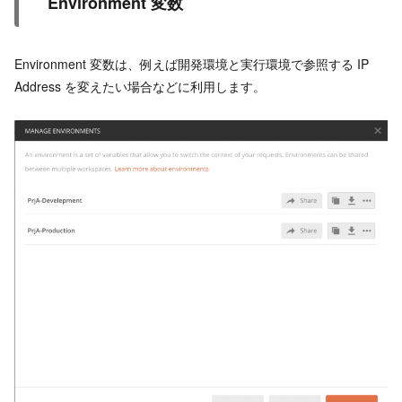
Environment 変数
Environment 変数は、例えば開発環境と実行環境で参照する IP
Address を変えたい場合などに利用します。