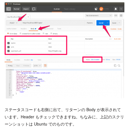
ステータスコードも右側に出て、リターンの Body が表示されて
います。Header もチェックできますね。ちなみに、上記のスクリ
ーンショットは Ubuntu でのものです。