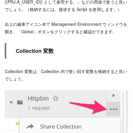
{{PRJ-A_USER_ID}} として参照する。」などの用途で使うと良い
でしょう。（格納するには、後述する Script を使用します。）
右上の歯車アイコン⚙で Management Environment ウィンドウを
開き、「Global」ボタンをクリックすると確認ができます。
Collection 変数
Collection 変数は、Collection 内で使い回す変数を格納すると良い
でしょう。