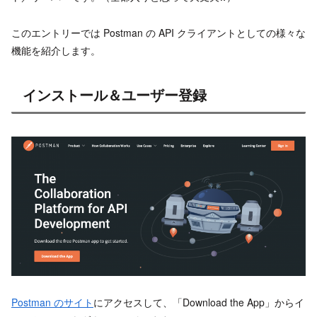
このエントリーでは Postman の API クライアントとしての様々な
機能を紹介します。
インストール＆ユーザー登録
Postman のサイト
にアクセスして、「Download the App」からイ