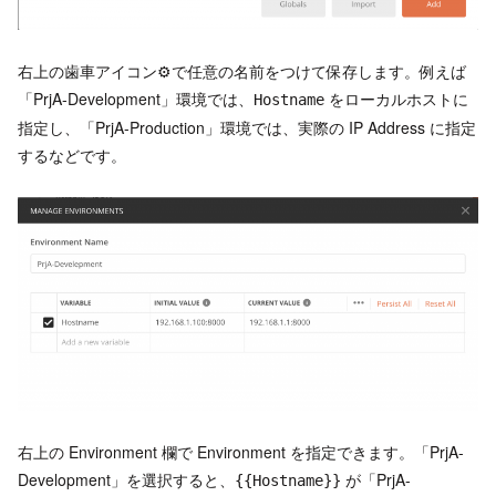
右上の歯車アイコン⚙で任意の名前をつけて保存します。例えば
「PrjA-Development」環境では、
をローカルホストに
Hostname
指定し、「PrjA-Production」環境では、実際の IP Address に指定
するなどです。
右上の Environment 欄で Environment を指定できます。「PrjA-
Development」を選択すると、
が「PrjA-
{{Hostname}}