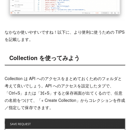
なかなか使いやすいですね！以下に、より便利に使うための TIPS
を記載します。
Collection を使ってみよう
Collection は API へのアクセスをまとめておくためのフォルダと
考えて良いでしょう。API へのアクセスを設定したタブで、
「Ctrl+S」または「⌘+S」すると保存画面が出てくるので、任意
の名前をつけて、「+ Create Collection」からコレクションを作成
／指定して保存できます。