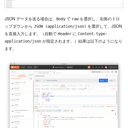
JSON データを送る場合は、
で
を選択し、右側のドロ
Body
raw
ップダウンから
を選択して、JSON
JSON (application/json)
を直接入力します。（自動で
に
Header
Content-type:
が指定されます。）結果は以下のようになり
application/json
ます。