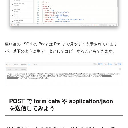
戻り値の JSON の Body は Pretty で見やすく表示されています
が、以下のように生データとしてコピーすることもできます。
POST で form data や application/json
を送信してみよう