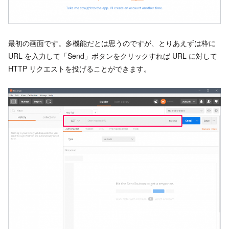
最初の画面です。多機能だとは思うのですが、とりあえずは枠に
URL を入力して「Send」ボタンをクリックすれば URL に対して
HTTP リクエストを投げることができます。