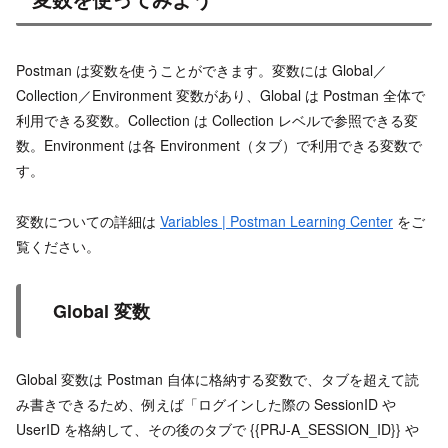
Postman は変数を使うことができます。変数には Global／
Collection／Environment 変数があり、Global は Postman 全体で
利用できる変数。Collection は Collection レベルで参照できる変
数。Environment は各 Environment（タブ）で利用できる変数で
す。
変数についての詳細は
Variables | Postman Learning Center
をご
覧ください。
Global 変数
Global 変数は Postman 自体に格納する変数で、タブを超えて読
み書きできるため、例えば「ログインした際の SessionID や
UserID を格納して、その後のタブで {{PRJ-A_SESSION_ID}} や