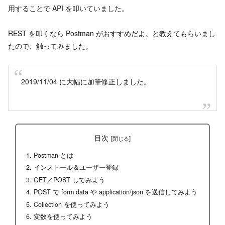
用することで API を叩いていました。
REST を叩くなら Postman がおすすめだよ。と教えてもらいまし
たので、触ってみました。
2019/11/04 に大幅に加筆修正しました。
目次
Postman とは
インストール＆ユーザー登録
GET／POST してみよう
POST で form data や application/json を送信してみよう
Collection を使ってみよう
変数を使ってみよう