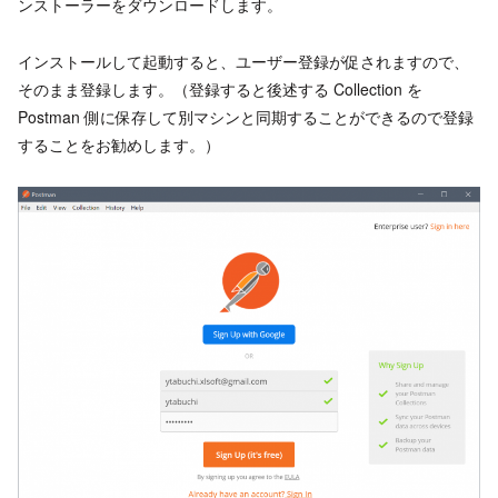
ンストーラーをダウンロードします。
インストールして起動すると、ユーザー登録が促されますので、
そのまま登録します。（登録すると後述する Collection を
Postman 側に保存して別マシンと同期することができるので登録
することをお勧めします。）