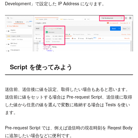
Development」で設定した IP Address になります。
Script を使ってみよう
送信前、送信後に値を設定、取得したい場合もあると思います。
送信前に値をセットする場合は Pre-request Script、送信後に取得
した値から任意の値を選んで変数に格納する場合は Tests を使い
ます。
Pre-request Script では、例えば送信時の現在時刻を Reqest Body
に追加したい場合などに便利です。