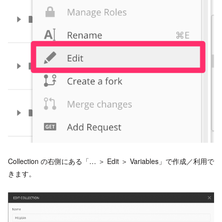
Collection の右側にある「… ＞ Edit ＞ Variables」で作成／利用で
きます。