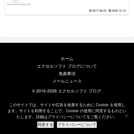
2017.06.23
2022.12.13
ホーム
エクセルソフト ブログについて
免責事項
メールニュース
© 2016-2026 エクセルソフト ブログ.
このサイトでは、サイトや広告を改善するために Cookie を使用し
ます。サイトを利用することで、Cookie の使用に同意するものとい
たします。詳細はプライバシーについてをご覧ください。
同意する
プライバシーについて
ホーム
検索
トップ
サイドバー