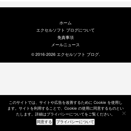
ホーム
エクセルソフト ブログについて
免責事項
メールニュース
© 2016-2026 エクセルソフト ブログ.
このサイトでは、サイトや広告を改善するために Cookie を使用し
ます。サイトを利用することで、Cookie の使用に同意するものとい
たします。詳細はプライバシーについてをご覧ください。
同意する
プライバシーについて
ホーム
検索
トップ
サイドバー