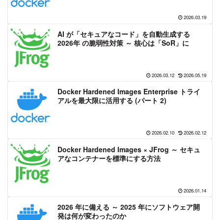
2026.03.19
AI が「セキュアなコード」を自動生成する
2026年 の脆弱性対策 ～ 核心は「SoR」に
2026.03.12
2026.05.19
Docker Hardened Images Enterprise トライ
アルを最大限に活用する (パート 2)
2026.02.10
2026.02.12
Docker Hardened Images × JFrog ～ セキュ
アなコンテナーを標準にする方法
2026.01.14
2026 年に備える ～ 2025 年にソフトウェア開
発は何が変わったのか