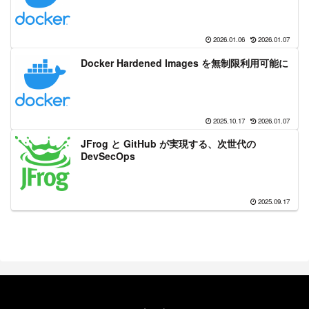
2026.01.06
2026.01.07
Docker Hardened Images を無制限利用可能に
2025.10.17
2026.01.07
JFrog と GitHub が実現する、次世代の
DevSecOps
2025.09.17