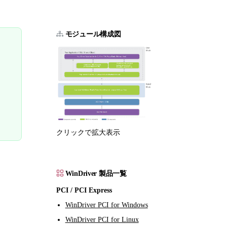
モジュール構成図
クリックで拡大表示
WinDriver 製品一覧
PCI / PCI Express
WinDriver PCI for Windows
WinDriver PCI for Linux