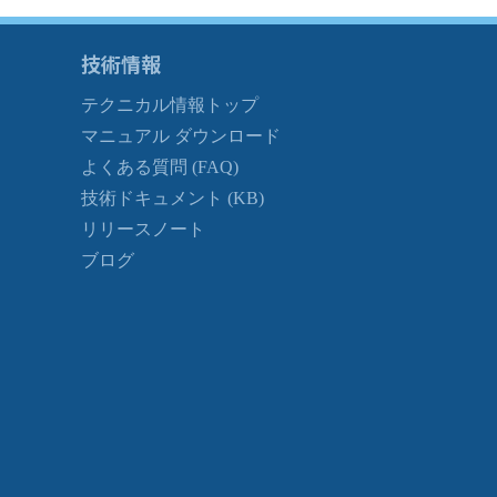
技術情報
テクニカル情報トップ
マニュアル ダウンロード
よくある質問 (FAQ)
技術ドキュメント (KB)
リリースノート
ブログ