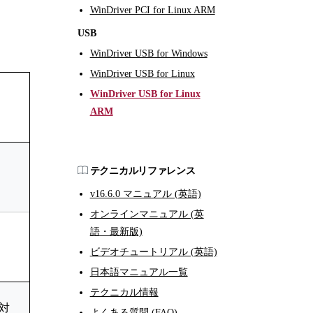
WinDriver PCI for Linux ARM
USB
WinDriver USB for Windows
WinDriver USB for Linux
WinDriver USB for Linux
ARM
テクニカルリファレンス
v16.6.0 マニュアル (英語)
オンラインマニュアル (英
語・最新版)
ビデオチュートリアル (英語)
日本語マニュアル一覧
テクニカル情報
ド対
よくある質問 (FAQ)