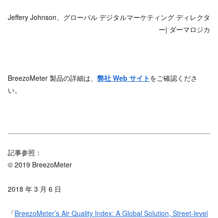
Jeffery Johnson、グローバル デジタルマーケティング ディレクタ
ー| ダーマロジカ
BreezoMeter 製品の詳細は、
弊社 Web サイト
をご確認くださ
い。
記事参照：
© 2019 BreezoMeter
2018 年 3 月 6 日
「
BreezoMeter’s Air Quality Index: A Global Solution, Street-level