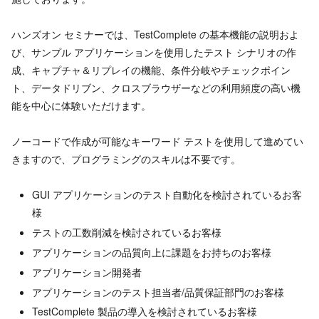
ハンズオン セミナーでは、TestComplete の基本機能の説明およ
び、サンプル アプリケーションを使用したテスト シナリオの作
成、キャプチャ＆リプレイの機能、条件分岐やチェックポイン
ト、データドリブン、クロスブラウザーなどの利用頻度の高い機
能を中心に体験いただけます。
ノーコードで作成が可能なキーワード テストを使用して進めてい
きますので、プログラミングのスキルは不要です。
GUI アプリケーションのテスト自動化を検討されているお客
様
テストの工数削減を検討されているお客様
アプリケーションの品質向上に課題をお持ちのお客様
アプリケーション開発者
アプリケーションのテスト担当者/品質保証部門のお客様
TestComplete 製品の導入を検討されているお客様