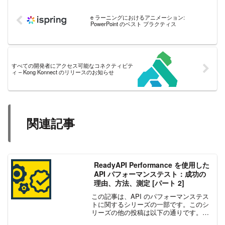
e ラーニングにおけるアニメーション:
PowerPoint のベスト プラクティス
すべての開発者にアクセス可能なコネクティビテ
ィ – Kong Konnect のリリースのお知らせ
関連記事
ReadyAPI Performance を使用した
API パフォーマンステスト：成功の
理由、方法、測定 [パート 2]
この記事は、API のパフォーマンステス
トに関するシリーズの一部です。このシ
リーズの他の投稿は以下の通りです。パ
ート 1パート 3他のアプリケーションを動