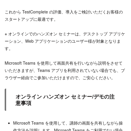
これから TestComplete の評価、導入をご検討いただくお客様の
スタートアップに最適です。
※ オンラインでのハンズオン セミナーは、デスクトップ アプリケ
ーション、Web アプリケーションのユーザー様が対象となりま
す。
Microsoft Teams を使用して画面共有を行いながら説明をさせて
いただきますが、Teams アプリを利用されていない場合でも、ブ
ラウザー経由でご参加いただけますので、ご安心ください。
オンライン ハンズオン セミナー/デモの注
意事項
Microsoft Teams を使用して、講師の画面を共有しながら操
作方法を説明します。Microsoft Teams をご利用でない場合