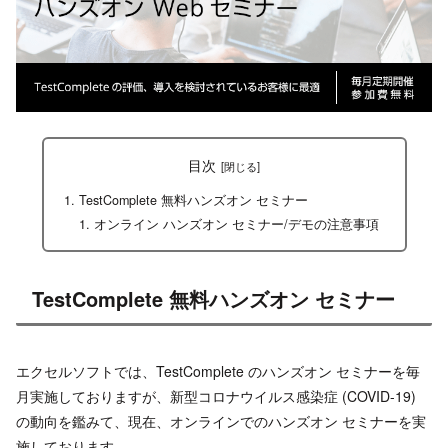
目次
TestComplete 無料ハンズオン セミナー
オンライン ハンズオン セミナー/デモの注意事項
TestComplete 無料ハンズオン セミナー
エクセルソフトでは、TestComplete のハンズオン セミナーを毎
月実施しておりますが、新型コロナウイルス感染症 (COVID-19)
の動向を鑑みて、現在、オンラインでのハンズオン セミナーを実
施しております。