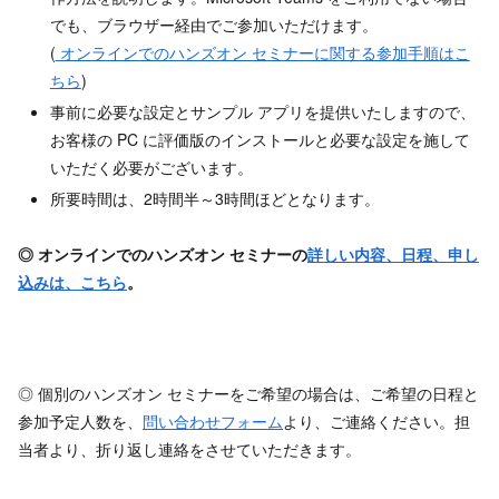
でも、ブラウザー経由でご参加いただけます。
(
オンラインでのハンズオン セミナーに関する参加手順はこ
ちら
)
事前に必要な設定とサンプル アプリを提供いたしますので、
お客様の PC に評価版のインストールと必要な設定を施して
いただく必要がございます。
所要時間は、2時間半～3時間ほどとなります。
◎ オンラインでのハンズオン セミナーの
詳しい内容、日程、申し
込みは、こちら
。
◎ 個別のハンズオン セミナーをご希望の場合は、ご希望の日程と
参加予定人数を、
問い合わせフォーム
より、ご連絡ください。担
当者より、折り返し連絡をさせていただきます。