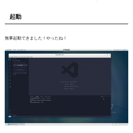
起動
無事起動できました！やったね！