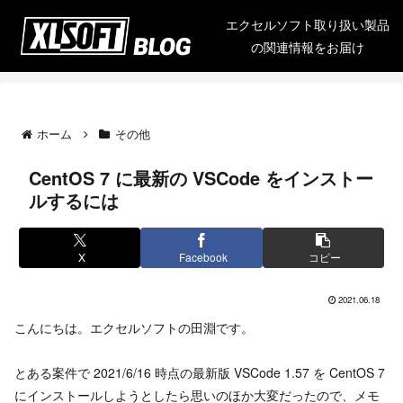
エクセルソフト取り扱い製品
の関連情報をお届け
ホーム
その他
CentOS 7 に最新の VSCode をインストー
ルするには
X
Facebook
コピー
2021.06.18
こんにちは。エクセルソフトの田淵です。
とある案件で 2021/6/16 時点の最新版 VSCode 1.57 を CentOS 7
にインストールしようとしたら思いのほか大変だったので、メモ