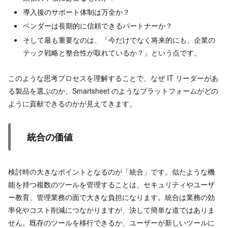
導入後のサポート体制は万全か？
ベンダーは長期的に信頼できるパートナーか？
そして最も重要なのは、「今だけでなく将来的にも、企業の
テック戦略と整合性が取れているか？」という点です。
このような思考プロセスを理解することで、なぜ IT リーダーがあ
る製品を選ぶのか、Smartsheet のようなプラットフォームがどの
ように貢献できるのかが見えてきます。
統合の価値
検討時の大きなポイントとなるのが「統合」です。似たような機
能を持つ複数のツールを管理することは、セキュリティやユーザ
ー教育、管理業務の面で大きな負担になります。統合は業務の効
率化やコスト削減につながりますが、決して簡単な道ではありま
せん。既存のツールを移行できるか、ユーザーが新しいツールに