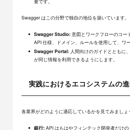
要です。
Swagger はこの分野で独自の地位を築いています。
Swagger Studio:
意図とワークフローのコード化
API 仕様、ドメイン、ルールを使用して、
Swagger Portal:
人間向けのガイドとともに、
が同じ情報を利用できるようにします。
実践におけるエコシステムの進
各業界がどのように適応しているかを見てみましょ
銀行:
API はもはやフィンテック開発者だけ