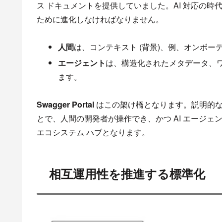
ス ドキュメントを提供していました。AI 対応の
ために進化しなければなりません。
人間
は、コンテキスト (背景)、例、オンボ
エージェント
は、構造化されたメタデータ、
ます。
Swagger Portal
はこの架け橋となります。説明的な
とで、人間の開発者が操作でき、かつ AI エージェ
エコシステム ハブとなります。
相互運用性を推進する標準化