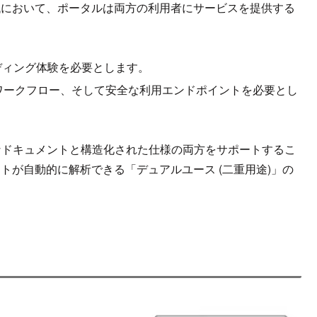
時代において、ポータルは両方の利用者にサービスを提供する
ーディング体験を必要とします。
ワークフロー、そして安全な利用エンドポイントを必要とし
ドキュメントと構造化された仕様の両方をサポートするこ
ントが自動的に解析できる「デュアルユース (二重用途)」の