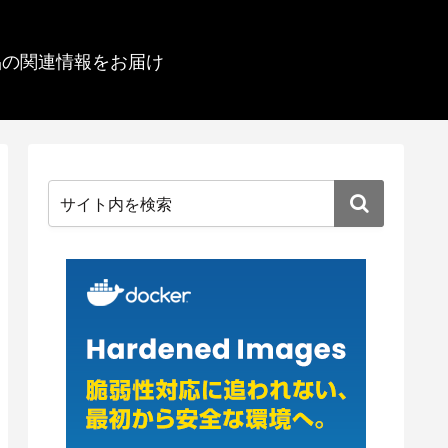
品の関連情報をお届け