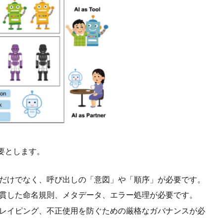
要とします。
だけでなく、呼び出しの「意図」や「順序」が必要です。
貫した命名規則、メタデータ、エラー処理が必要です。
レイピング、不正使用を防ぐための厳格なガバナンスが必