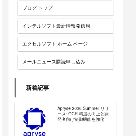
ブログ トップ
インテルソフト最新情報発信局
エクセルソフト ホーム ページ
メールニュース購読申し込み
新着記事
Apryse 2026 Summer リリ
ース: OCR 精度の向上と開
発者向け制御機能を強化