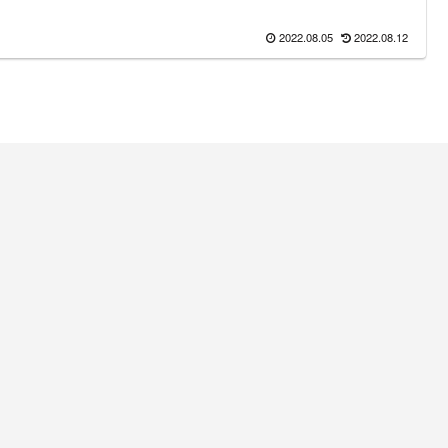
2022.08.05
2022.08.12