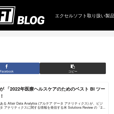
エクセルソフト取り扱い製
Facebook
コピー
lytics が 「2022年医療ヘルスケアのためのベスト BI ツー
！
tair Data Analytics (アルテア データ アナリティクス) が、ビジ
アナリティクスに関する情報を発信する米 Solutions Review の「2...