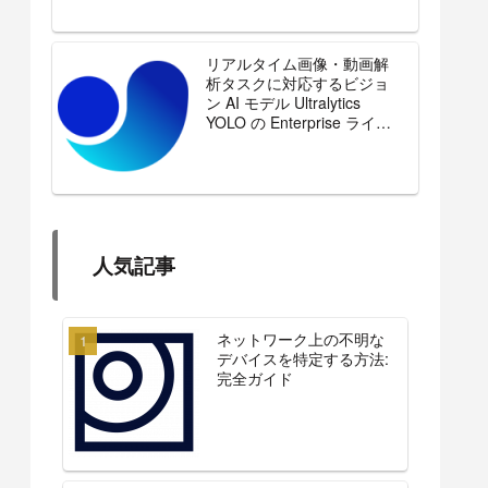
リアルタイム画像・動画解
析タスクに対応するビジョ
ン AI モデル Ultralytics
YOLO の Enterprise ライセ
ンスを販売開始
人気記事
ネットワーク上の不明な
デバイスを特定する方法:
完全ガイド