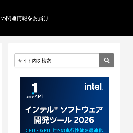
品の関連情報をお届け