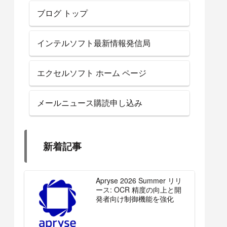
ブログ トップ
インテルソフト最新情報発信局
エクセルソフト ホーム ページ
メールニュース購読申し込み
新着記事
Apryse 2026 Summer リリ
ース: OCR 精度の向上と開
発者向け制御機能を強化