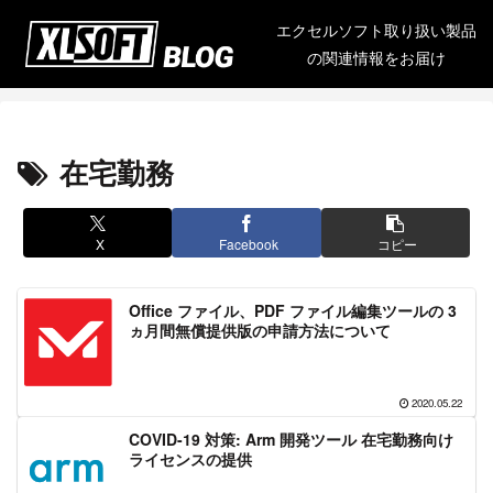
エクセルソフト取り扱い製品
の関連情報をお届け
在宅勤務
X
Facebook
コピー
Office ファイル、PDF ファイル編集ツールの 3
ヵ月間無償提供版の申請方法について
2020.05.22
COVID-19 対策: Arm 開発ツール 在宅勤務向け
ライセンスの提供