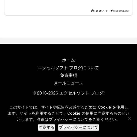
2020.04.11
2020.06.30
ホーム
エクセルソフト ブログについて
免責事項
メールニュース
© 2016-2026 エクセルソフト ブログ.
このサイトでは、サイトや広告を改善するために Cookie を使用し
ます。サイトを利用することで、Cookie の使用に同意するものとい
たします。詳細はプライバシーについてをご覧ください。
同意する
プライバシーについて
ホーム
検索
トップ
サイドバー