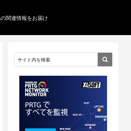
品の関連情報をお届け