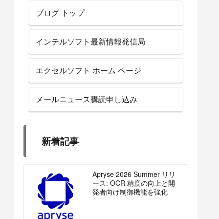
ブログ トップ
インテルソフト最新情報発信局
エクセルソフト ホーム ページ
メールニュース購読申し込み
新着記事
Apryse 2026 Summer リリ
ース: OCR 精度の向上と開
発者向け制御機能を強化