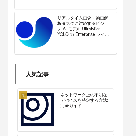
リアルタイム画像・動画解
析タスクに対応するビジョ
ン AI モデル Ultralytics
YOLO の Enterprise ライセ
ンスを販売開始
人気記事
ネットワーク上の不明な
デバイスを特定する方法:
完全ガイド