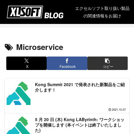
エクセルソフト取り扱い製品
の関連情報をお届け
Microservice
X
Facebook
コピー
Kong Summit 2021 で発表された新製品をご紹
介します！
2021.10.07
5 月 20 日 (木) Kong LAByrinth: ワークショッ
プを開催します (本イベントは終了いたしまし
た)