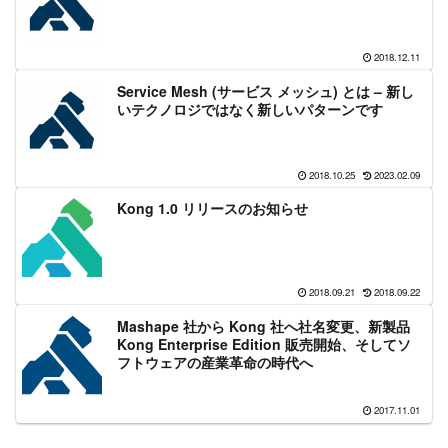
2018.12.11
Service Mesh (サービス メッシュ) とは – 新し
いテクノロジではなく新しいパターンです
2018.10.25
2023.02.09
Kong 1.0 リリースのお知らせ
2018.09.21
2018.09.22
Mashape 社から Kong 社へ社名変更、新製品
Kong Enterprise Edition 販売開始、そしてソ
フトウェアの産業革命の時代へ
2017.11.01