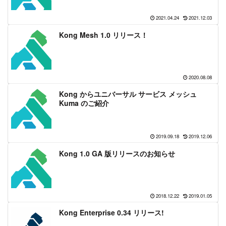
2021.04.24
2021.12.03
Kong Mesh 1.0 リリース！
2020.08.08
Kong からユニバーサル サービス メッシュ
Kuma のご紹介
2019.09.18
2019.12.06
Kong 1.0 GA 版リリースのお知らせ
2018.12.22
2019.01.05
Kong Enterprise 0.34 リリース!