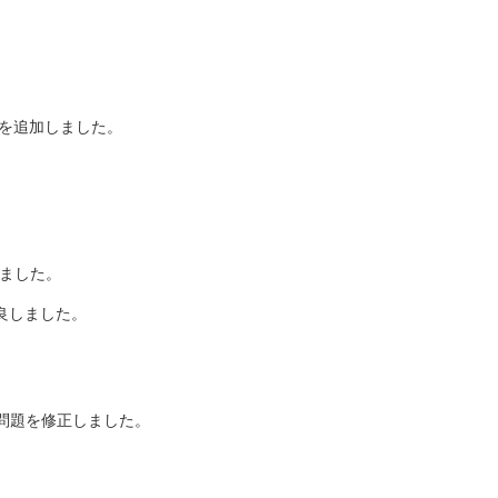
ートを追加しました。
良しました。
改良しました。
していた問題を修正しました。