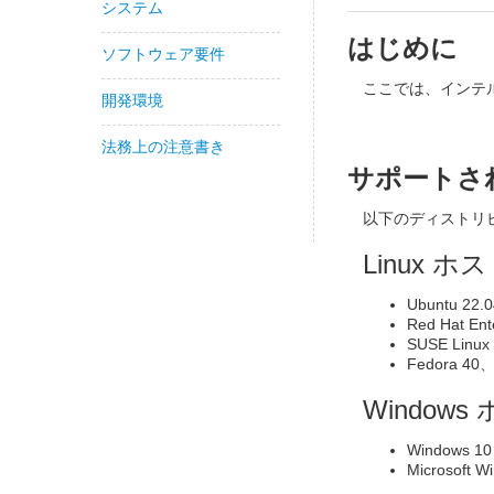
システム
はじめに
ソフトウェア要件
ここでは、インテ
開発環境
法務上の注意書き
サポートさ
以下のディストリ
Linux ホ
Ubuntu 22.
Red Hat Ent
SUSE Linux
Fedora 40
Windows
Windows 1
Microsoft 