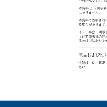
* その他の社名
本資料は、(明示
はありません。
本資料で説明され
る場合があります
インテルは、明示
よび非侵害性の黙
るわけではありま
製品および性
性能は、使用状況
さい。