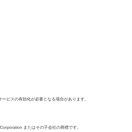
サービスの有効化が必要となる場合があります。
tel Corporation またはその子会社の商標です。