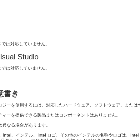
スでは対応していません。
isual Studio
スでは対応していません。
意書き
ロジーを使用するには、対応したハードウェア、ソフトウェア、または
ティーを提供できる製品またはコンポーネントはありません。
は異なる場合があります。
oration. Intel、インテル、Intel ロゴ、その他のインテルの名称やロゴは、In