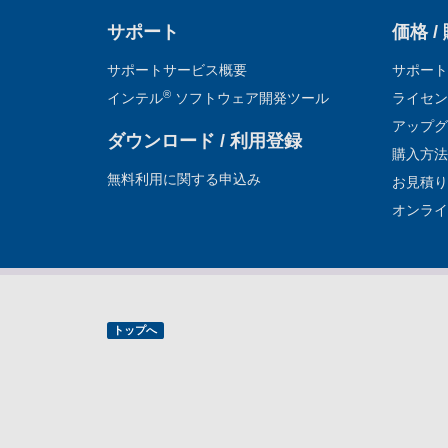
サポート
価格 /
サポートサービス概要
サポート
®
インテル
ソフトウェア開発ツール
ライセン
アップグ
ダウンロード / 利用登録
購入方法
無料利用に関する申込み
お見積り
オンライ
トップへ