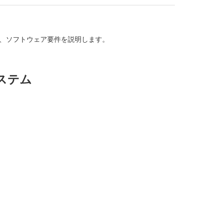
ム、ソフトウェア要件を説明します。
ステム