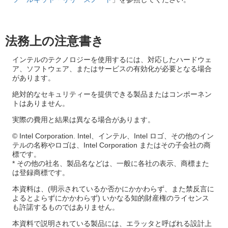
法務上の注意書き
インテルのテクノロジーを使用するには、対応したハードウェ
ア、ソフトウェア、またはサービスの有効化が必要となる場合
があります。
絶対的なセキュリティーを提供できる製品またはコンポーネン
トはありません。
実際の費用と結果は異なる場合があります。
© Intel Corporation. Intel、インテル、Intel ロゴ、その他のイン
テルの名称やロゴは、Intel Corporation またはその子会社の商
標です。
* その他の社名、製品名などは、一般に各社の表示、商標また
は登録商標です。
本資料は、(明示されているか否かにかかわらず、また禁反言に
よるとよらずにかかわらず) いかなる知的財産権のライセンス
も許諾するものではありません。
本資料で説明されている製品には、エラッタと呼ばれる設計上