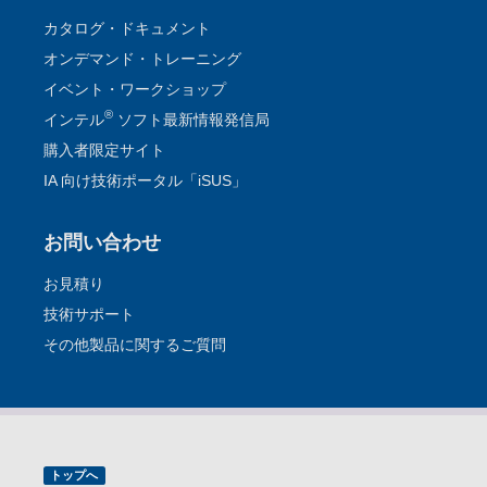
カタログ・ドキュメント
オンデマンド・トレーニング
イベント・ワークショップ
®
インテル
ソフト最新情報発信局
購入者限定サイト
IA 向け技術ポータル「iSUS」
お問い合わせ
お見積り
技術サポート
その他製品に関するご質問
トップへ