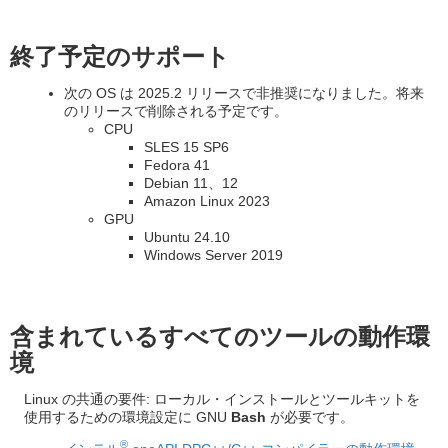
終了予定のサポート
次の OS は 2025.2 リリースで非推奨になりました。将来
のリリースで削除される予定です。
CPU
SLES 15 SP6
Fedora 41
Debian 11、12
Amazon Linux 2023
GPU
Ubuntu 24.10
Windows Server 2019
含まれているすべてのツールの動作環
境
Linux の共通の要件: ローカル・インストールとツールキットを
使用するための環境設定に GNU
Bash
が必要です。
®