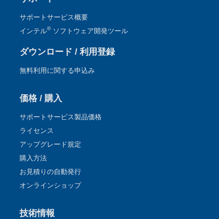
サポートサービス概要
®
インテル
ソフトウェア開発ツール
ダウンロード / 利用登録
無料利用に関する申込み
価格 / 購入
サポートサービス製品価格
ライセンス
アップグレード規定
購入方法
お見積りの自動発行
オンラインショップ
技術情報