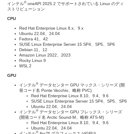
®
インテル
oneAPI 2025.2 でサポートされている Linux のディ
ストリビューション
CPU
Red Hat Enterprise Linux 8.x、9.x
Ubuntu 22.04、24.04
Fedora 41、42
SUSE Linux Enterprise Server 15 SP4、SP5、SP6
Debian 11、12
Amazon Linux 2022、2023
Rocky Linux 9
WSL 2
GPU
®
インテル
データセンター GPU マックス・シリーズ (開
発コード名 Ponte Vecchio、略称 PVC)
Red Hat Enterprise Linux 8.10、9.4、9.6
SUSE Linux Enterprise Server 15 SP4、SP5、SP6
Ubuntu 22.04、24.04
®
インテル
データセンター GPU フレックス・シリーズ
(開発コード名 Arctic Sound-M、略称 ATS-M)
Red Hat Enterprise Linux 8.10、9.4、9.6
Ubuntu 22.04、24.04
®
インテル
Arc™ グラフィックス (dGPU)