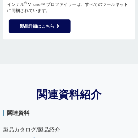
®
インテル
VTune™ プロファイラーは、すべてのツールキット
に同梱されています。
製品詳細はこちら
関連資料紹介
関連資料
製品カタログ/製品紹介