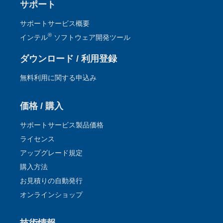
サポート
サポートサービス概要
®
インテル
ソフトウェア開発ツール
ダウンロード / 利用登録
無料利用に関する申込み
価格 / 購入
サポートサービス製品価格
ライセンス
アップグレード規定
購入方法
お見積りの自動発行
オンラインショップ
技術情報