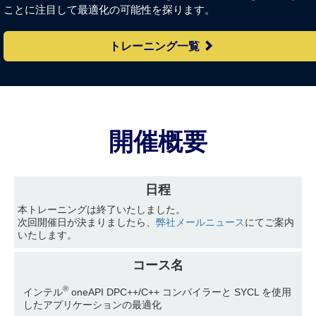
ことに注目して最適化の可能性を探ります。
トレーニング一覧
開催概要
日程
本トレーニングは終了いたしました。
次回開催日が決まりましたら、
弊社メールニュース
にてご案内
いたします。
コース名
®
インテル
oneAPI DPC++/C++ コンパイラーと SYCL を使用
したアプリケーションの最適化