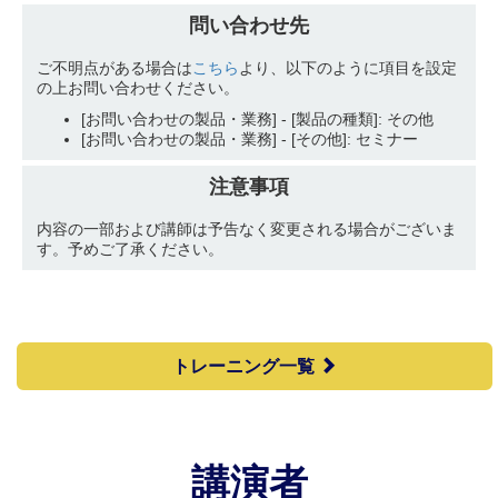
問い合わせ先
ご不明点がある場合は
こちら
より、以下のように項目を設定
の上お問い合わせください。
[お問い合わせの製品・業務] - [製品の種類]: その他
[お問い合わせの製品・業務] - [その他]: セミナー
注意事項
内容の一部および講師は予告なく変更される場合がございま
す。予めご了承ください。
トレーニング一覧
講演者