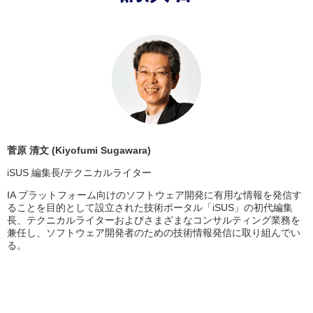
菅原 清文 (Kiyofumi Sugawara)
iSUS 編集長/テクニカルライター
IA プラットフォーム向けのソフトウェア開発に有用な情報を発信す
ることを目的として設立された技術ポータル「iSUS」の初代編集
長、テクニカルライターおよびさまざまなコンサルティング業務を
兼任し、ソフトウェア開発者のための技術情報発信に取り組んでい
る。