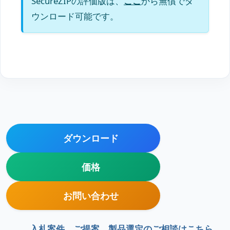
SecureZIPの評価版は、
ここ
から無償でダ
ウンロード可能です。
ダウンロード
価格
お問い合わせ
入札案件、ご提案、製品選定のご相談はこちら