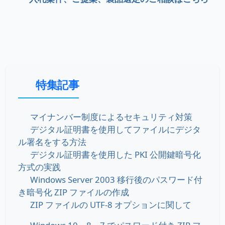
特集記事
マイナンバー制度によるセキュリティ対策
デジタル証明書を使用してファイルにデジタ
ル署名をする方法
デジタル証明書を使用した PKI 公開鍵暗号化
方式の実践
Windows Server 2003 移行後のパスワード付
き暗号化 ZIP ファイルの作成
ZIP ファイルの UTF-8 オプションに関して