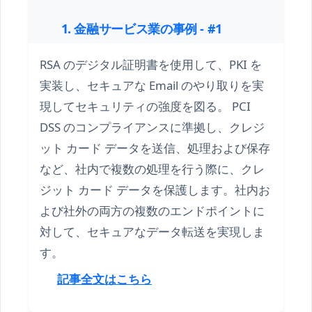
1. 金融サービス業の事例 - #1
RSA のデジタル証明書を使用して、PKI を
実装し、セキュアな Email のやり取りを実
現してセキュリティの強度を図る。 PCI
DSS のコンプライアンスに準拠し、クレジ
ット カード データを送信、処理および保存
など、社内で複数の処理を行う際に、クレ
ジット カード データを保護します。社内お
よび社外の両方の複数のエンドポイントに
対して、セキュアなデータ転送を実現しま
す。
記事全文はこちら