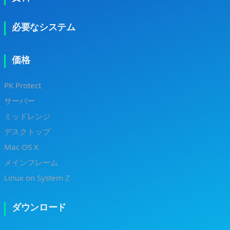
必要なシステム
価格
PK Protect
サーバー
ミッドレンジ
デスクトップ
Mac OS X
メインフレーム
Linux on System Z
ダウンロード