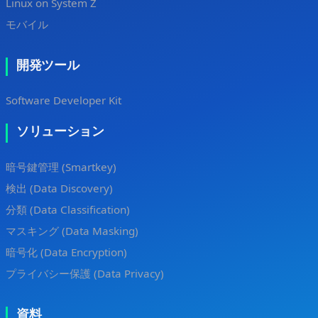
Linux on System Z
モバイル
開発ツール
Software Developer Kit
ソリューション
暗号鍵管理 (Smartkey)
検出 (Data Discovery)
分類 (Data Classification)
マスキング (Data Masking)
暗号化 (Data Encryption)
プライバシー保護 (Data Privacy)
資料