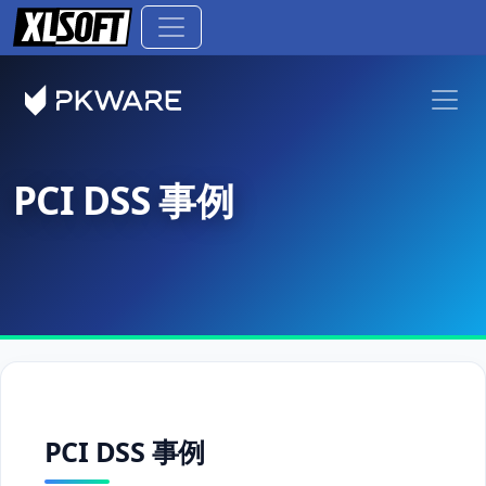
PCI DSS 事例
PCI DSS 事例