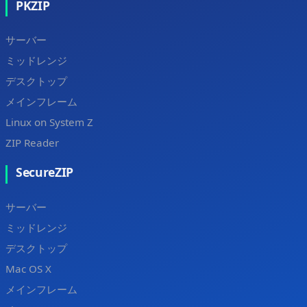
PKZIP
サーバー
ミッドレンジ
デスクトップ
メインフレーム
Linux on System Z
ZIP Reader
SecureZIP
サーバー
ミッドレンジ
デスクトップ
Mac OS X
メインフレーム