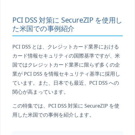
PCI DSS 対策に SecureZIP を使用し
た米国での事例紹介
PCI DSS とは、クレジットカード業界における
カード情報セキュリティの国際基準ですが、米
国ではクレジットカード業界に限らず多くの企
業が PCI DSS を情報セキュリティ基準に採用し
ています。また、日本でも最近、PCI DSS への
関心が高まっています。
この特集では、PCI DSS 対策に SecureZIP を使
用した米国での事例を紹介します。