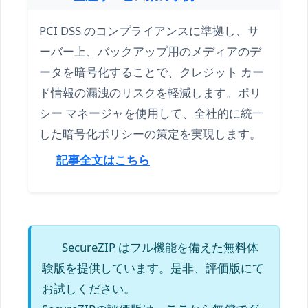
PCI DSS のコンプライアンスに準拠し、サ
ーバー上、バックアップ用のメディアのデ
ータを暗号化することで、クレジット カー
ド情報の漏洩のリスクを軽減します。ポリ
シー マネージャを使用して、全社的に統一
した暗号化ポリシーの策定を実現します。
記事全文はこちら
SecureZIP はフル機能を備えた無料体
験版を提供しています。是非、評価版にて
お試しください。