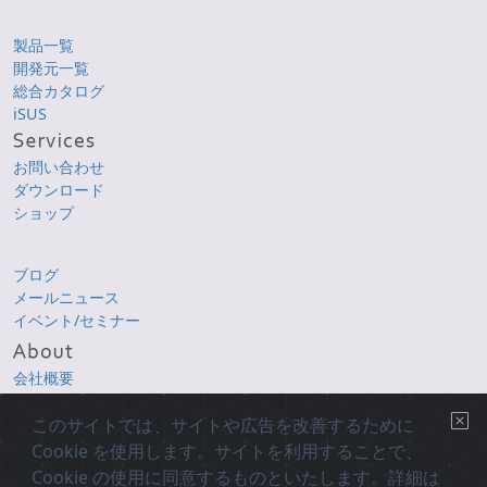
製品一覧
開発元一覧
総合カタログ
iSUS
お問い合わせ
ダウンロード
ショップ
ブログ
メールニュース
イベント/セミナー
会社概要
所在地地図
このサイトでは、サイトや広告を改善するために
プレスリリース
採用情報
Cookie を使用します。サイトを利用することで、
Cookie の使用に同意するものといたします。詳細は