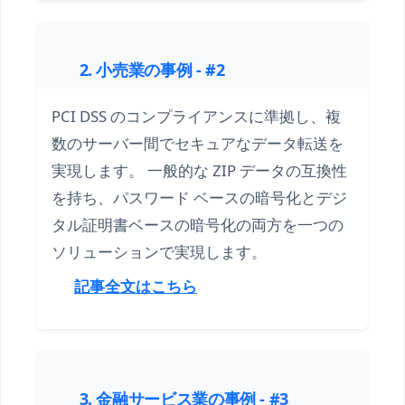
2. 小売業の事例 - #2
PCI DSS のコンプライアンスに準拠し、複
数のサーバー間でセキュアなデータ転送を
実現します。 一般的な ZIP データの互換性
を持ち、パスワード ベースの暗号化とデジ
タル証明書ベースの暗号化の両方を一つの
ソリューションで実現します。
記事全文はこちら
3. 金融サービス業の事例 - #3