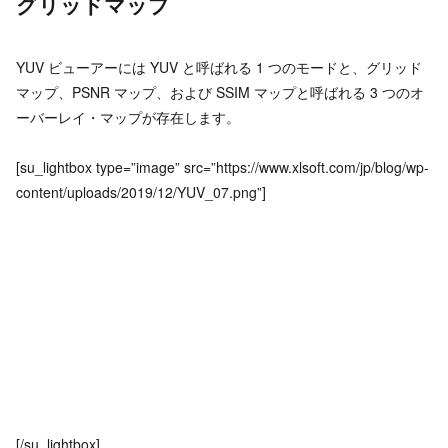
グリッドマップ
YUV ビューアーには YUV と呼ばれる 1 つのモードと、グリッド
マップ、PSNR マップ、および SSIM マップと呼ばれる 3 つのオ
ーバーレイ・マップが存在します。
[su_lightbox type=”image” src=”https://www.xlsoft.com/jp/blog/wp-
content/uploads/2019/12/YUV_07.png”]
[/su_lightbox]