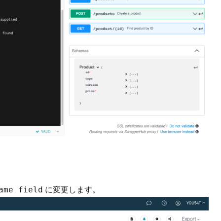
に変更します。
ame field