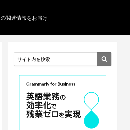
品の関連情報をお届け