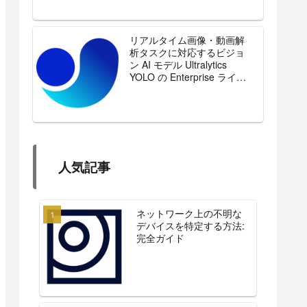
リアルタイム画像・動画解
析タスクに対応するビジョ
ン AI モデル Ultralytics
YOLO の Enterprise ライセ
ンスを販売開始
人気記事
ネットワーク上の不明な
デバイスを特定する方法:
完全ガイド