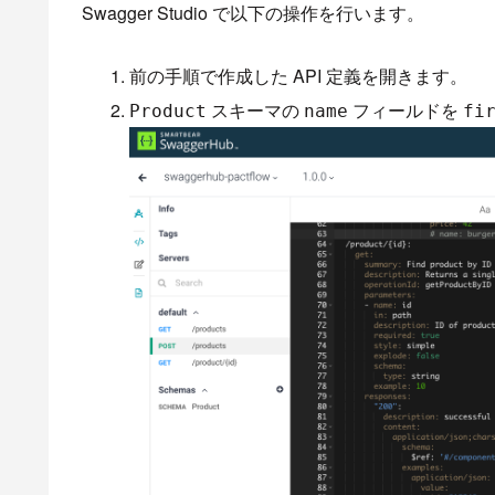
Swagger Studio で以下の操作を行います。
前の手順で作成した API 定義を開きます。
スキーマの
フィールドを
Product
name
fi