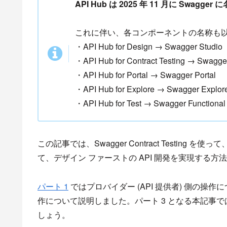
API Hub は 2025 年 11 月に Swag
これに伴い、各コンポーネントの名称も
・API Hub for Design → Swagger Studio
・API Hub for Contract Testing → Swagger
・API Hub for Portal → Swagger Portal
・API Hub for Explore → Swagger Explor
・API Hub for Test → Swagger Functional 
この記事では、Swagger Contract Testing
て、デザイン ファーストの API 開発を実現する方
パート 1
ではプロバイダー (API 提供者) 側の操作
作について説明しました。パート 3 となる本記事で
しょう。