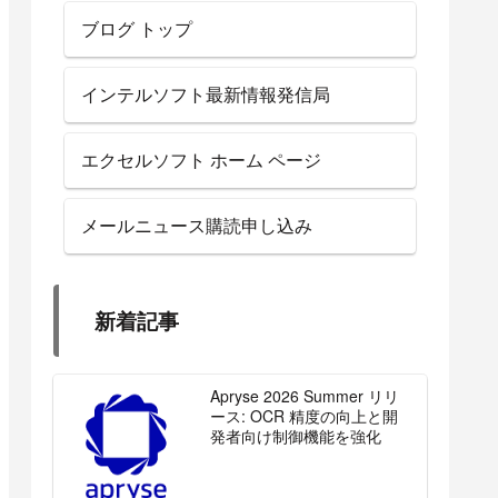
ブログ トップ
インテルソフト最新情報発信局
エクセルソフト ホーム ページ
メールニュース購読申し込み
新着記事
Apryse 2026 Summer リリ
ース: OCR 精度の向上と開
発者向け制御機能を強化