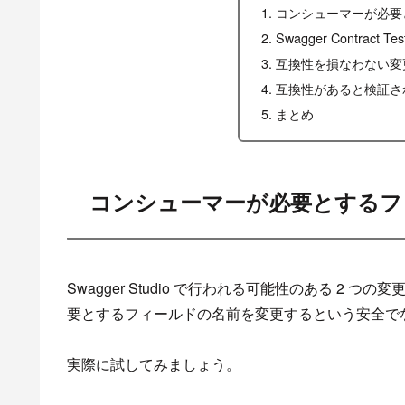
コンシューマーが必要
Swagger Contrac
互換性を損なわない変
互換性があると検証さ
まとめ
コンシューマーが必要とするフ
Swagger Studio で行われる可能性のある 2
要とするフィールドの名前を変更するという安全で
実際に試してみましょう。