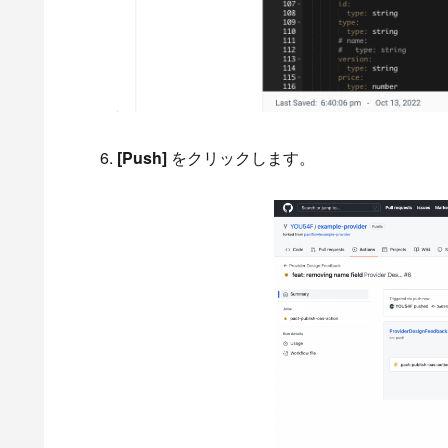
[Push]
をクリックします。