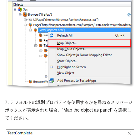
7. デフォルトの識別プロパティを使用するかを尋ねるメッセージ
ボックスが表示された場合、”Map the object as panel” を選択し
てください。