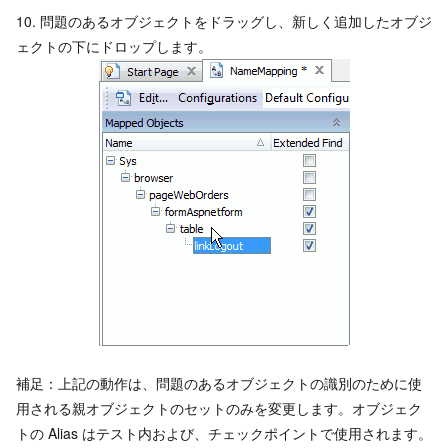
10. 問題のあるオブジェクトをドラッグし、新しく追加したオブジ
ェクトの下にドロップします。
補足：上記の動作は、問題のあるオブジェクトの識別のために使
用される親オブジェクトのセットのみを変更します。オブジェク
トの Alias はテスト内および、チェックポイントで使用されます。