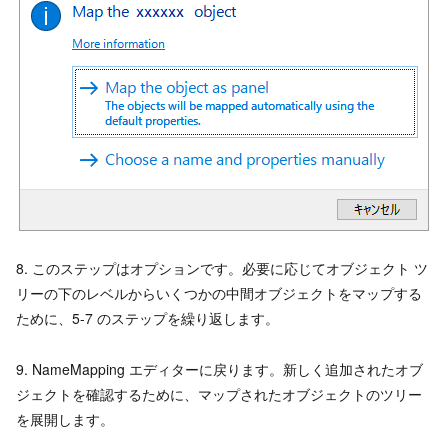
8. このステップはオプションです。必要に応じてオブジェクト ツ
リーの下のレベルからいくつかの中間オブジェクトをマップする
ために、5-7 のステップを繰り返します。
9. NameMapping エディターに戻ります。新しく追加されたオブ
ジェクトを確認するために、マップされたオブジェクトのツリー
を展開します。