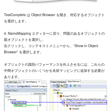
TestComplete は Object Browser を開き、対応するオブジェクト
を選択します。
4. NameMapping エディターに戻り、問題のあるオブジェクトの
親オブジェクトを選択し、
右クリックし、コンテキストメニューから、”Show in Object
Browser” を選択します。
オブジェクトの識別パフォーマンスを向上させるには、これらの
中間オブジェクトのいくつかを名前マッピングに追加する必要が
あります。