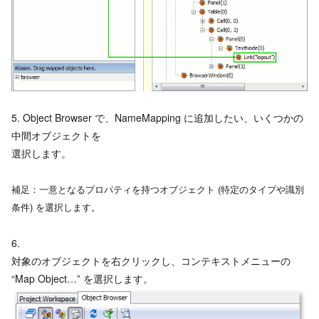
5. Object Browser で、NameMapping に追加したい、いくつかの
中間オブジェクトを
選択します。
補足：一意となるプロパティを持つオブジェクト (特定のタイプや識別
条件) を選択します。
6.
対象のオブジェクトを右クリックし、コンテキストメニューの
“Map Object…” を選択します。