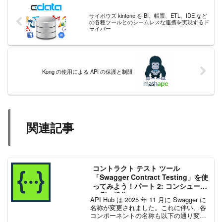
サイボウズ kintone を BI、帳票、ETL、IDE など
の各種ツールとのシームレスな連携を実現するド
ライバー
Kong の使用による API の保護と制限
関連記事
コントラクト テスト ツール
「Swagger Contract Testing」を使
ってみよう！パート 2: コンシューマ
ー側の操作
API Hub は 2025 年 11 月に Swagger に
名称が変更されました。これに伴い、各
コンポーネントの名称も以下の通り変更