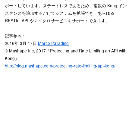
ポートしています。ステートレスであるため、複数の Kong イン
スタンスを追加するだけでシステムを拡張でき、あらゆる
RESTful API やマイクロサービスをサポートできます。
記事参照：
2016年 3月 17日
Marco Palladino
© Mashape Inc, 2017
「Protecting and Rate Limiting an API with
Kong」
http://blog.mashape.com/protecting-rate-limiting-api-kong/