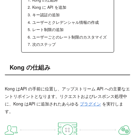
Kong に API を追加
キー認証の追加
ユーザーとクレデンシャル情報の作成
レート制限の追加
ユーザーごとのレート制限のカスタマイズ
次のステップ
Kong の仕組み
Kong はAPI の手前に位置し、アップストリーム API への主要なエ
ントリポイントとなります。リクエストおよびレスポンス処理中
に、Kong はAPI に追加されたあらゆる
プラグイン
を実行しま
す。