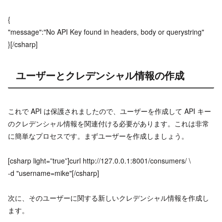
{
"message":"No API Key found in headers, body or querystring"
}[/csharp]
ユーザーとクレデンシャル情報の作成
これで API は保護されましたので、ユーザーを作成して API キー
のクレデンシャル情報を関連付ける必要があります。これは非常
に簡単なプロセスです。まずユーザーを作成しましょう。
[csharp light=”true”]curl http://127.0.0.1:8001/consumers/ \
-d "username=mike"[/csharp]
次に、そのユーザーに関する新しいクレデンシャル情報を作成し
ます。