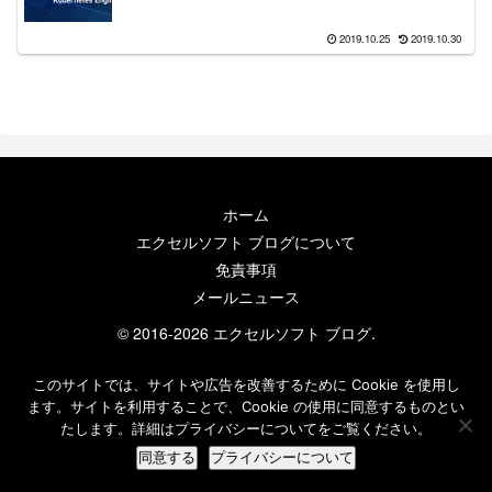
2019.10.25
2019.10.30
ホーム
エクセルソフト ブログについて
免責事項
メールニュース
© 2016-2026 エクセルソフト ブログ.
このサイトでは、サイトや広告を改善するために Cookie を使用し
ます。サイトを利用することで、Cookie の使用に同意するものとい
たします。詳細はプライバシーについてをご覧ください。
同意する
プライバシーについて
ホーム
検索
トップ
サイドバー