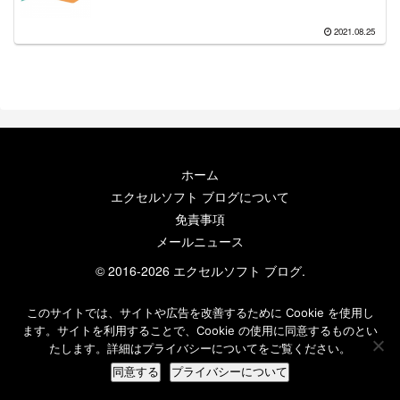
2021.08.25
ホーム
エクセルソフト ブログについて
免責事項
メールニュース
© 2016-2026 エクセルソフト ブログ.
このサイトでは、サイトや広告を改善するために Cookie を使用し
ます。サイトを利用することで、Cookie の使用に同意するものとい
たします。詳細はプライバシーについてをご覧ください。
同意する
プライバシーについて
ホーム
検索
トップ
サイドバー