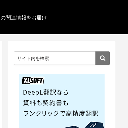
品の関連情報をお届け