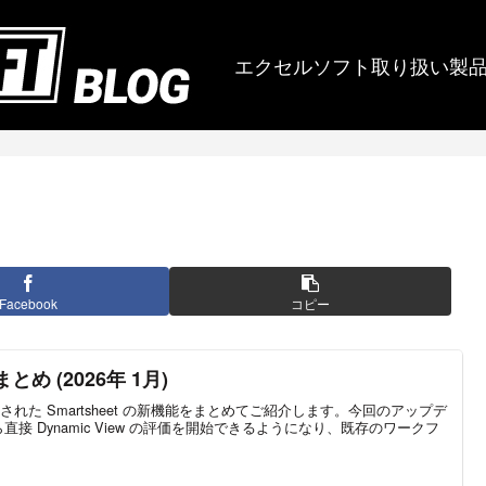
エクセルソフト取り扱い製
Facebook
コピー
まとめ (2026年 1月)
加された Smartsheet の新機能をまとめてご紹介します。今回のアップデ
接 Dynamic View の評価を開始できるようになり、既存のワークフ