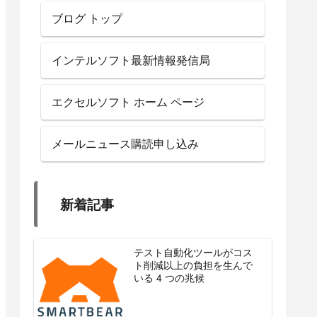
ブログ トップ
インテルソフト最新情報発信局
エクセルソフト ホーム ページ
メールニュース購読申し込み
新着記事
テスト自動化ツールがコス
ト削減以上の負担を生んで
いる 4 つの兆候