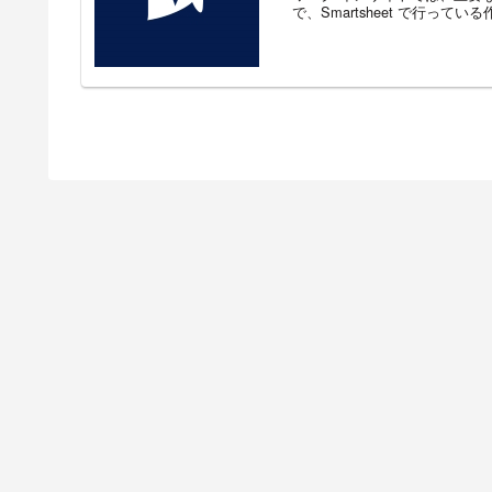
で、Smartsheet で行っている作