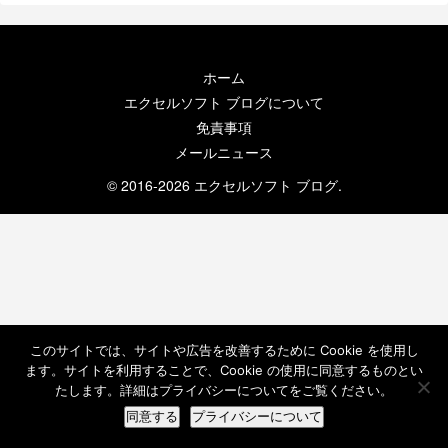
ホーム
エクセルソフト ブログについて
免責事項
メールニュース
© 2016-2026 エクセルソフト ブログ.
このサイトでは、サイトや広告を改善するために Cookie を使用し
ます。サイトを利用することで、Cookie の使用に同意するものとい
たします。詳細はプライバシーについてをご覧ください。
同意する
プライバシーについて
ホーム
検索
トップ
サイドバー