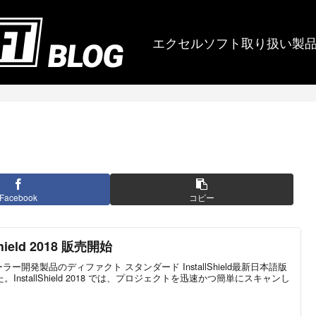
エクセルソフト取り扱い製
Facebook
コピー
ield 2018 販売開始
ー開発製品のディファクト スタンダード InstallShield最新日本語版
InstallShield 2018 では、プロジェクトを迅速かつ簡単にスキャンし