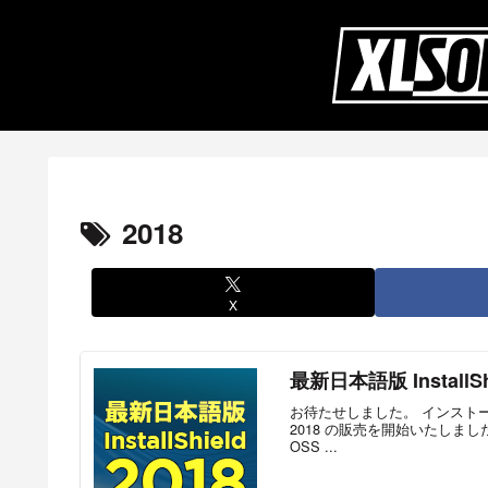
2018
X
最新日本語版 InstallSh
お待たせしました。 インストーラ
2018 の販売を開始いたしました。
OSS ...