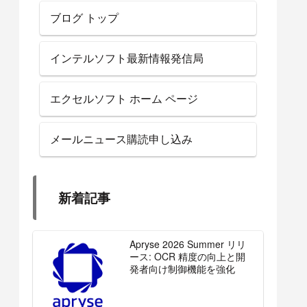
ブログ トップ
インテルソフト最新情報発信局
エクセルソフト ホーム ページ
メールニュース購読申し込み
新着記事
Apryse 2026 Summer リリ
ース: OCR 精度の向上と開
発者向け制御機能を強化