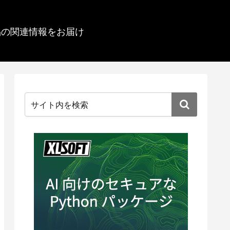
品の関連情報をお届け