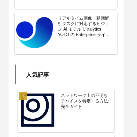
リアルタイム画像・動画解
析タスクに対応するビジョ
ン AI モデル Ultralytics
YOLO の Enterprise ライセ
ンスを販売開始
人気記事
ネットワーク上の不明な
デバイスを特定する方法:
完全ガイド