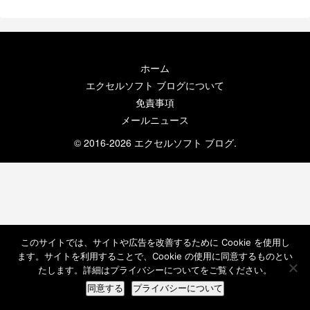
ホーム
エクセルソフト ブログについて
免責事項
メールニュース
© 2016-2026 エクセルソフト ブログ.
このサイトでは、サイトや広告を改善するために Cookie を使用し
ます。サイトを利用することで、Cookie の使用に同意するものとい
たします。詳細はプライバシーについてをご覧ください。
同意する
プライバシーについて
ホーム
検索
トップ
サイドバー