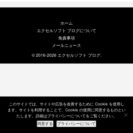
ホーム
エクセルソフト ブログについて
免責事項
メールニュース
© 2016-2026 エクセルソフト ブログ.
このサイトでは、サイトや広告を改善するために Cookie を使用し
ます。サイトを利用することで、Cookie の使用に同意するものとい
たします。詳細はプライバシーについてをご覧ください。
同意する
プライバシーについて
ホーム
検索
トップ
サイドバー