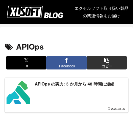
エクセルソフト取り扱い製品
の関連情報をお届け
APIOps
X
Facebook
コピー
APIOps の実力: 3 か月から 48 時間に短縮
2022.08.05