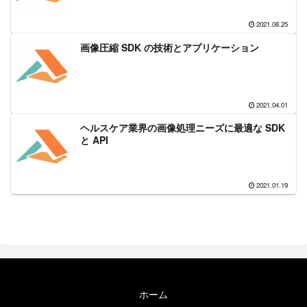
2021.08.25
画像圧縮 SDK の技術とアプリケーション
2021.04.01
ヘルスケア業界の画像処理ニーズに最適な SDK
と API
2021.01.19
ホーム